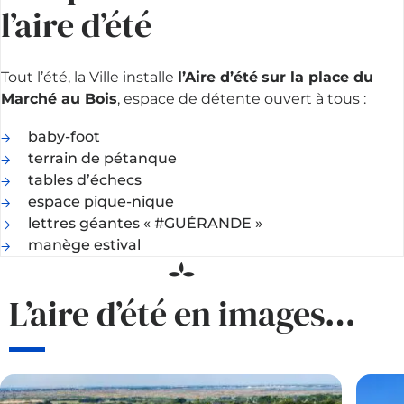
l’aire d’été
Tout l’été, la Ville installe
l’Aire d’été
sur la place du
Marché au Bois
, espace de détente ouvert à tous :
baby-foot
terrain de pétanque
tables d’échecs
espace pique-nique
lettres géantes « #GUÉRANDE »
manège estival
L’aire d’été en images…