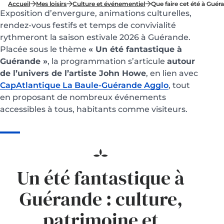
Accueil
Mes loisirs
Culture et événementiel
Que faire cet été à Guér
Exposition d’envergure, animations culturelles,
rendez-vous festifs et temps de convivialité
rythmeront la saison estivale 2026 à Guérande.
Placée sous le thème
« Un été fantastique à
Guérande »
, la programmation s’articule
autour
de l’univers de l’artiste John Howe
, en lien avec
CapAtlantique La Baule-Guérande Agglo
, tout
en proposant de nombreux événements
accessibles à tous, habitants comme visiteurs.
Un été fantastique à
Guérande : culture,
patrimoine et