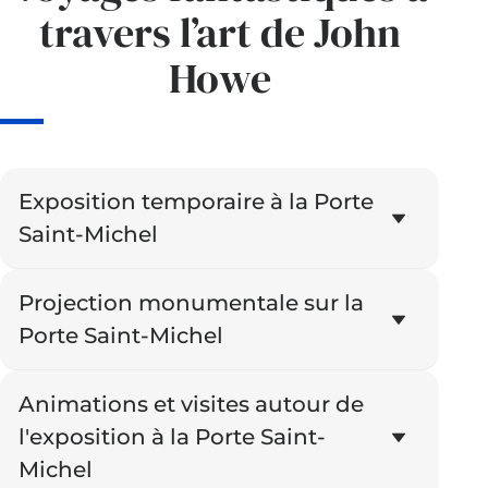
travers l’art de John
Howe
Exposition temporaire à la Porte
Saint-Michel
Projection monumentale sur la
Porte Saint-Michel
Animations et visites autour de
l'exposition à la Porte Saint-
Michel