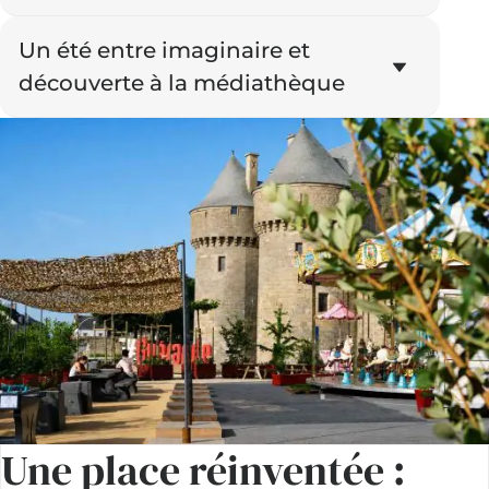
Un été entre imaginaire et
découverte à la médiathèque
Une place réinventée :