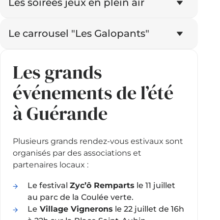
Les soirées jeux en plein air
Le carrousel "Les Galopants"
Les grands
événements de l’été
à Guérande
Plusieurs grands rendez-vous estivaux sont
organisés par des associations et
partenaires locaux :
Le festival
Zyc’ô Remparts
le 11 juillet
au parc de la Coulée verte.
Le
Village Vignerons
le 22 juillet de 16h