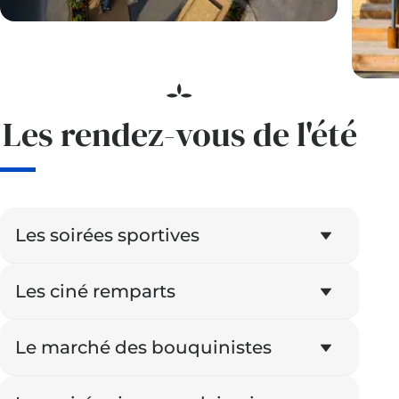
Les rendez-vous de l'été
Les soirées sportives
Les ciné remparts
Le marché des bouquinistes