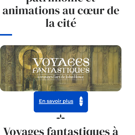
animations au cœur de
la cité
En savoir plus
Voyages fantastiques à