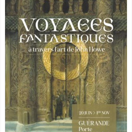
DÉCOUVERTE