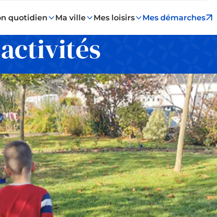
n quotidien
Ma ville
Mes loisirs
Mes démarches
 activités