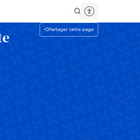
Partager cette page
te