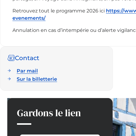
Retrouvez tout le programme 2026 ici
https://www.
evenements/
Annulation en cas d’intempérie ou d’alerte vigilanc
Contact
Par mail
Sur la billetterie
Gardons le lien