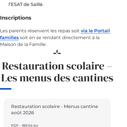
l’ESAT de Saillé.
Inscriptions
Les parents réservent les repas soit
via le Portail
familles
soit en se rendant directement à la
Maison de la Famille.
Restauration scolaire –
Les menus des cantines
Restauration scolaire - Menus cantine
août 2026
PDF - 189,04 Ko