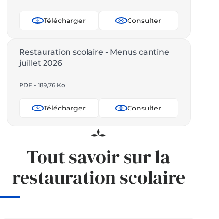
Télécharger
Consulter
Restauration scolaire - Menus cantine
juillet 2026
PDF - 189,76 Ko
Télécharger
Consulter
Tout savoir sur la
restauration scolaire