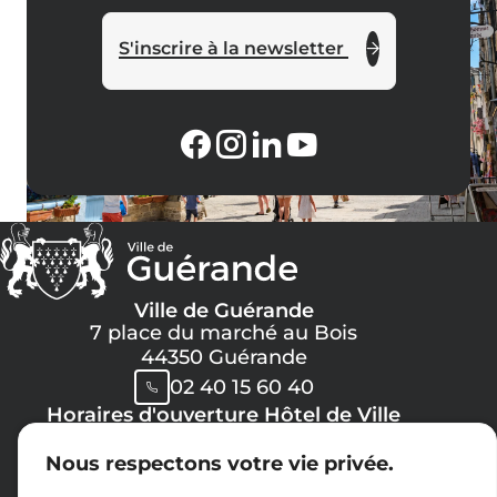
S'inscrire à la newsletter
Ville de Guérande
7 place du marché au Bois
44350 Guérande
02 40 15 60 40
Horaires d'ouverture Hôtel de Ville
Lundi, Mercredi, Jeudi, Vendredi :
Nous respectons votre vie privée.
08h30 -> 12h00
13h30 -> 17h30