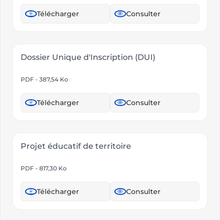
Télécharger
Consulter
Dossier Unique d'Inscription (DUI)
PDF - 387,54 Ko
Télécharger
Consulter
Projet éducatif de territoire
PDF - 817,30 Ko
Télécharger
Consulter