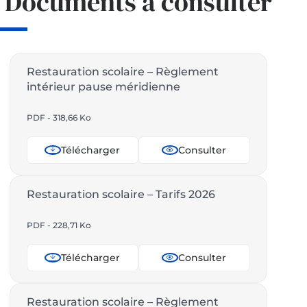
Documents à consulter
Restauration scolaire – Règlement
intérieur pause méridienne
PDF - 318,66 Ko
Télécharger
Consulter
Restauration scolaire – Tarifs 2026
PDF - 228,71 Ko
Télécharger
Consulter
Restauration scolaire – Règlement