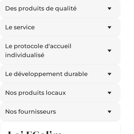
Des produits de qualité
Le service
Le protocole d'accueil
individualisé
Le développement durable
Nos produits locaux
Nos fournisseurs