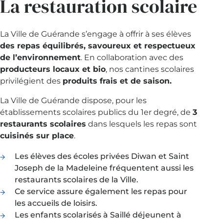
La restauration scolaire
La Ville de Guérande s’engage à offrir à ses élèves
des repas équilibrés, savoureux et respectueux
de l’environnement
. En collaboration avec des
producteurs locaux et bio
, nos cantines scolaires
privilégient des
produits frais et de saison.
La Ville de Guérande dispose, pour les
établissements scolaires publics du 1er degré, de
3
restaurants scolaires
dans lesquels les repas sont
cuisinés sur place
.
Les élèves des écoles privées Diwan et Saint
Joseph de la Madeleine fréquentent aussi les
restaurants scolaires de la Ville.
Ce service assure également les repas pour
les accueils de loisirs.
Les enfants scolarisés à Saillé déjeunent à