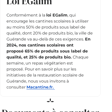
Loi EGalim
Conformément à la
loi EGalim
, qui
encourage les cantines scolaires à utiliser
au moins 50% de produits sous label de
qualité, dont 20% de produits bio, la ville de
Guérande va au-delà de ces exigences.
En
2024, nos cantines scolaires ont
proposé 65% de produits sous label de
qualité, et 25% de produits bio.
Chaque
semaine, un repas végétarien est
proposé. Pour en savoir plus sur les
initiatives de la restauration scolaire de
Guérande, nous vous invitons à
consulter
Macantine.fr.