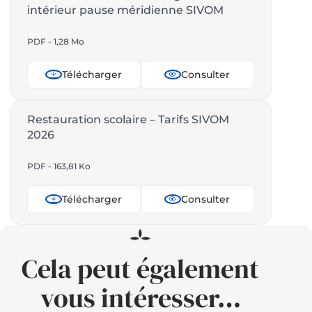
intérieur pause méridienne SIVOM
PDF - 1,28 Mo
Télécharger
Consulter
Restauration scolaire – Tarifs SIVOM
2026
PDF - 163,81 Ko
Télécharger
Consulter
Cela peut également
vous intéresser…