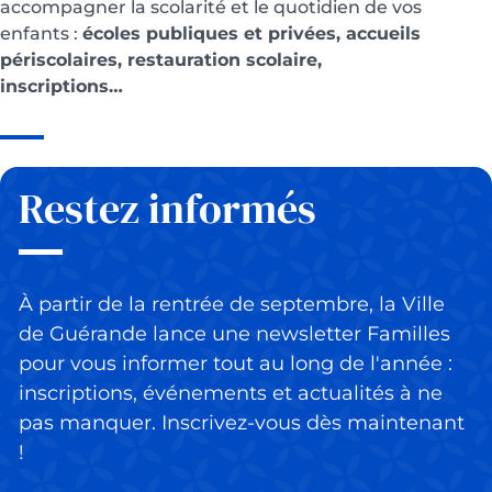
accompagner la scolarité et le quotidien de vos
enfants :
écoles publiques et privées, accueils
périscolaires, restauration scolaire,
inscriptions…
Restez informés
À partir de la rentrée de septembre, la Ville
de Guérande lance une newsletter Familles
pour vous informer tout au long de l'année :
inscriptions, événements et actualités à ne
pas manquer. Inscrivez-vous dès maintenant
!