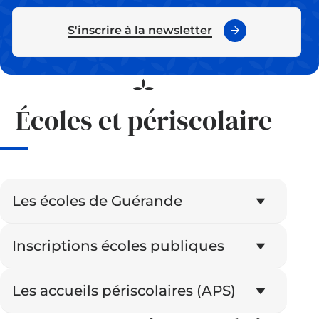
S'inscrire à la newsletter
Écoles et périscolaire
Les écoles de Guérande
Inscriptions écoles publiques
Les accueils périscolaires (APS)