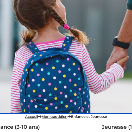
Accueil
Mon quotidien
Enfance et Jeunesse
ance (3-10 ans)
Jeunesse (1