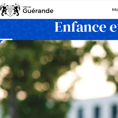
Mo
Enfance e