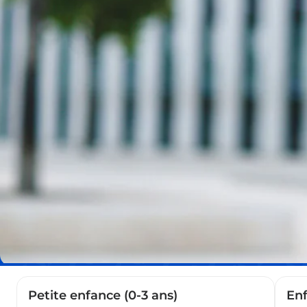
Pages
Petite enfance (0-3 ans)
Enf