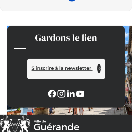
Gardons le lien
S'inscrire à la newsletter