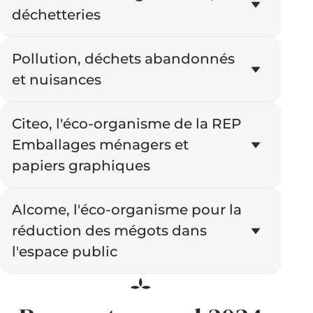
déchetteries
Pollution, déchets abandonnés
et nuisances
Citeo, l'éco-organisme de la REP
Emballages ménagers et
papiers graphiques
Alcome, l'éco-organisme pour la
réduction des mégots dans
l'espace public