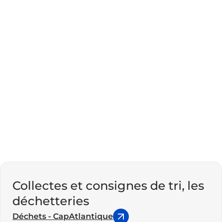
Collectes et consignes de tri, les
déchetteries
Déchets - CapAtlantique