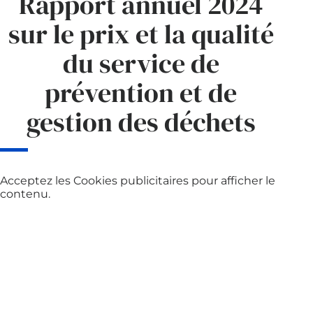
Rapport annuel 2024
sur le prix et la qualité
du service de
prévention et de
gestion des déchets
Acceptez les
Cookies publicitaires
pour afficher le
contenu.