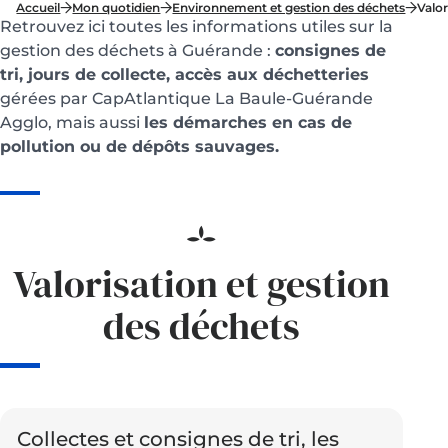
Accueil
Mon quotidien
Environnement et gestion des déchets
Valor
Retrouvez ici toutes les informations utiles sur la
gestion des déchets à Guérande :
consignes de
tri, jours de collecte, accès aux déchetteries
gérées par CapAtlantique La Baule-Guérande
Agglo, mais aussi
les démarches en cas de
pollution ou de dépôts sauvages.
Valorisation et gestion
des déchets
Collectes et consignes de tri, les