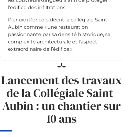
les couvreurs-zingueurs afin de protéger
l’édifice des infiltrations.
Pierluigi Pericolo décrit la collégiale Saint-
Aubin comme « une restauration
passionnante par sa densité historique, sa
complexité architecturale et l’aspect
extraordinaire de l’édifice ».
Lancement des travaux
de la Collégiale Saint-
Aubin : un chantier sur
10 ans