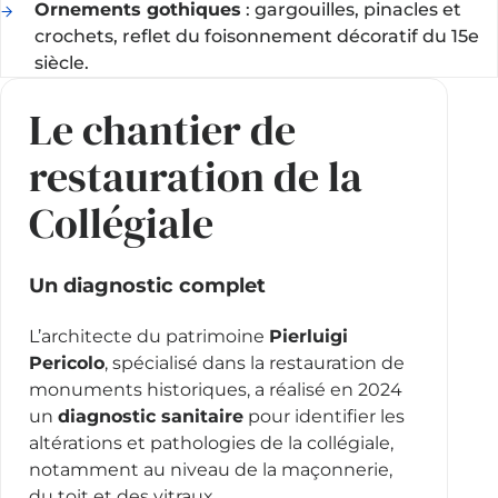
Ornements gothiques
: gargouilles, pinacles et
crochets, reflet du foisonnement décoratif du 15e
siècle.
Le chantier de
restauration de la
Collégiale
Un diagnostic complet
L’architecte du patrimoine
Pierluigi
Pericolo
, spécialisé dans la restauration de
monuments historiques, a réalisé en 2024
un
diagnostic sanitaire
pour identifier les
altérations et pathologies de la collégiale,
notamment au niveau de la maçonnerie,
du toit et des vitraux.