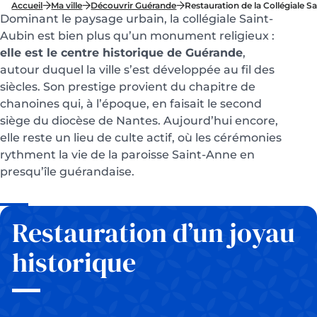
Accueil
Ma ville
Découvrir Guérande
Restauration de la Collégiale S
Dominant le paysage urbain, la collégiale Saint-
Aubin est bien plus qu’un monument religieux :
elle est le centre historique de Guérande
,
autour duquel la ville s’est développée au fil des
siècles. Son prestige provient du chapitre de
chanoines qui, à l’époque, en faisait le second
siège du diocèse de Nantes. Aujourd’hui encore,
elle reste un lieu de culte actif, où les cérémonies
rythment la vie de la paroisse Saint-Anne en
presqu’île guérandaise.
Restauration d’un joyau
historique