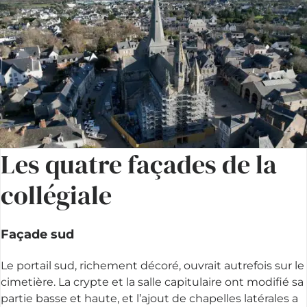
Les quatre façades de la
collégiale
Façade sud
Le portail sud, richement décoré, ouvrait autrefois sur le
cimetière. La crypte et la salle capitulaire ont modifié sa
partie basse et haute, et l’ajout de chapelles latérales a