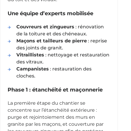
Une équipe d’experts mobilisée
Couvreurs et zingueurs
: rénovation
de la toiture et des chéneaux.
Maçons et tailleurs de pierre
: reprise
des joints de granit.
Vitraillistes
: nettoyage et restauration
des vitraux.
Campanistes
: restauration des
cloches.
Phase 1 : étanchéité et maçonnerie
La première étape du chantier se
concentre sur l’étanchéité extérieure :
purge et rejointoiement des murs en
granite par les maçons, et couverture par