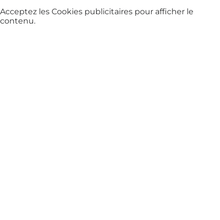
Acceptez les
Cookies publicitaires
pour afficher le
contenu.