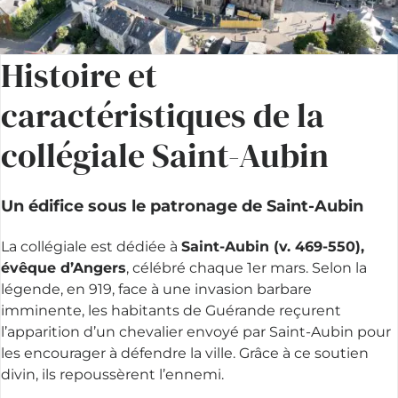
Histoire et
caractéristiques de la
collégiale Saint-Aubin
Un édifice sous le patronage de Saint-Aubin
La collégiale est dédiée à
Saint-Aubin (v. 469-550),
évêque d’Angers
, célébré chaque 1er mars. Selon la
légende, en 919, face à une invasion barbare
imminente, les habitants de Guérande reçurent
l’apparition d’un chevalier envoyé par Saint-Aubin pour
les encourager à défendre la ville. Grâce à ce soutien
divin, ils repoussèrent l’ennemi.