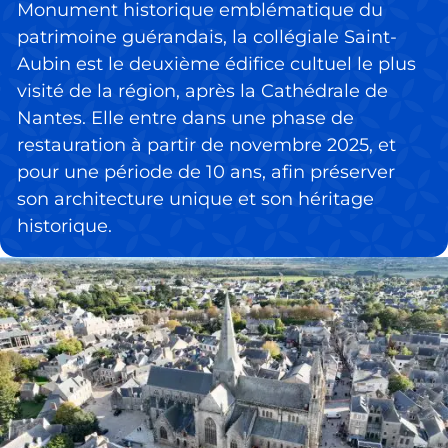
Monument historique emblématique du
patrimoine guérandais, la collégiale Saint-
Aubin est le deuxième édifice cultuel le plus
visité de la région, après la Cathédrale de
Nantes. Elle entre dans une phase de
restauration à partir de novembre 2025, et
pour une période de 10 ans, afin préserver
son architecture unique et son héritage
historique.