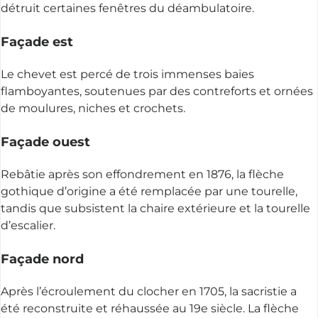
détruit certaines fenêtres du déambulatoire.
Façade est
Le chevet est percé de trois immenses baies
flamboyantes, soutenues par des contreforts et ornées
de moulures, niches et crochets.
Façade ouest
Rebâtie après son effondrement en 1876, la flèche
gothique d’origine a été remplacée par une tourelle,
tandis que subsistent la chaire extérieure et la tourelle
d’escalier.
Façade nord
Après l’écroulement du clocher en 1705, la sacristie a
été reconstruite et réhaussée au 19e siècle. La flèche