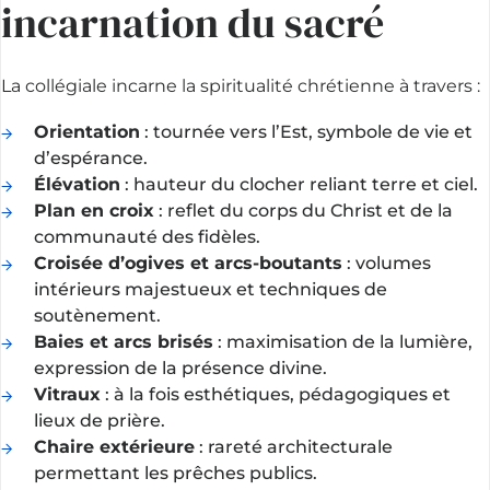
incarnation du sacré
La collégiale incarne la spiritualité chrétienne à travers :
Orientation
: tournée vers l’Est, symbole de vie et
d’espérance.
Élévation
: hauteur du clocher reliant terre et ciel.
Plan en croix
: reflet du corps du Christ et de la
communauté des fidèles.
Croisée d’ogives et arcs-boutants
: volumes
intérieurs majestueux et techniques de
soutènement.
Baies et arcs brisés
: maximisation de la lumière,
expression de la présence divine.
Vitraux
: à la fois esthétiques, pédagogiques et
lieux de prière.
Chaire extérieure
: rareté architecturale
permettant les prêches publics.