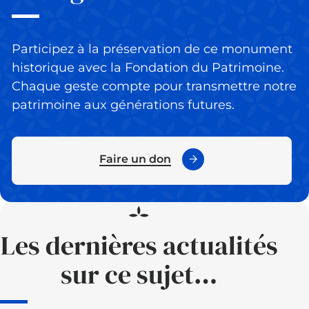
Participez à la préservation de ce monument
historique avec la Fondation du Patrimoine.
Chaque geste compte pour transmettre notre
patrimoine aux générations futures.
Faire un don
Les dernières actualités
sur ce sujet…