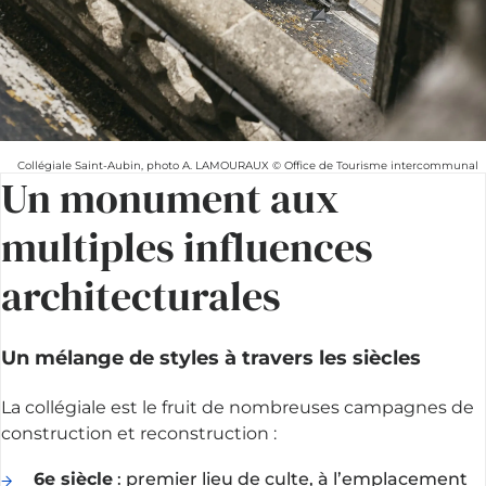
Collégiale Saint-Aubin, photo A. LAMOURAUX © Office de Tourisme intercommunal
Un monument aux
multiples influences
architecturales
Un mélange de styles à travers les siècles
La collégiale est le fruit de nombreuses campagnes de
construction et reconstruction :
6e siècle
: premier lieu de culte, à l’emplacement