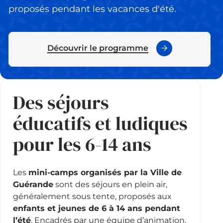
proposés pendant les vacances d'été.
Découvrir le programme
Des séjours
éducatifs et ludiques
pour les 6-14 ans
Les
mini-camps organisés par la Ville de
Guérande
sont des séjours en plein air,
généralement sous tente, proposés aux
enfants et jeunes de 6 à 14 ans pendant
l’été
. Encadrés par une équipe d’animation,