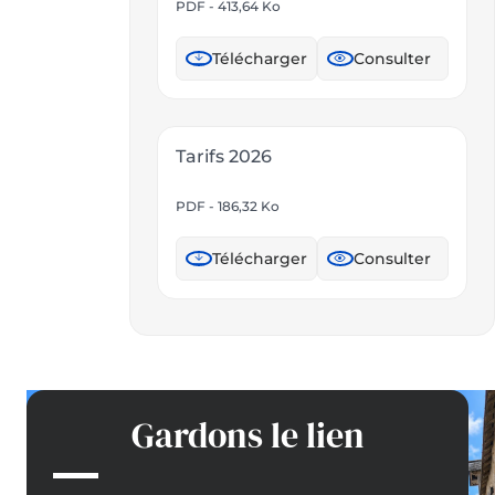
PDF - 413,64 Ko
Télécharger
Consulter
Tarifs 2026
PDF - 186,32 Ko
Télécharger
Consulter
Gardons le lien