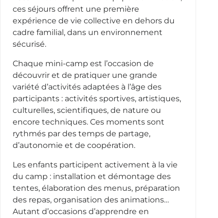
ces séjours offrent une première
expérience de vie collective en dehors du
cadre familial, dans un environnement
sécurisé.
Chaque mini-camp est l’occasion de
découvrir et de pratiquer une grande
variété d’activités adaptées à l’âge des
participants : activités sportives, artistiques,
culturelles, scientifiques, de nature ou
encore techniques. Ces moments sont
rythmés par des temps de partage,
d’autonomie et de coopération.
Les enfants participent activement à la vie
du camp : installation et démontage des
tentes, élaboration des menus, préparation
des repas, organisation des animations…
Autant d’occasions d’apprendre en