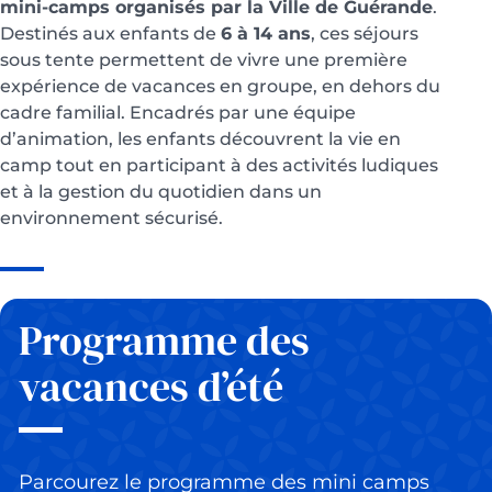
mini-camps organisés par la Ville de Guérande
.
Destinés aux enfants de
6 à 14 ans
, ces séjours
sous tente permettent de vivre une première
expérience de vacances en groupe, en dehors du
cadre familial. Encadrés par une équipe
d’animation, les enfants découvrent la vie en
camp tout en participant à des activités ludiques
et à la gestion du quotidien dans un
environnement sécurisé.
Programme des
vacances d’été
Parcourez le programme des mini camps