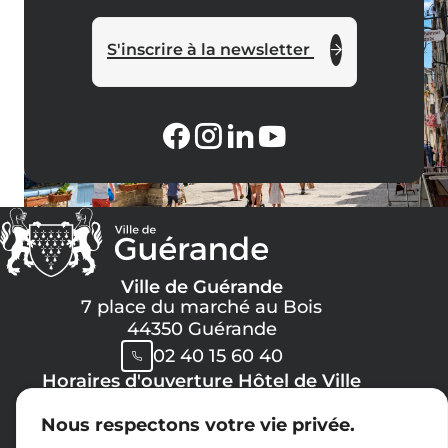
S'inscrire à la newsletter
Ville de Guérande
7 place du marché au Bois
44350 Guérande
02 40 15 60 40
Horaires d'ouverture Hôtel de Ville
Lundi, Mercredi, Jeudi, Vendredi :
Nous respectons votre vie privée.
08h30 -> 12h00