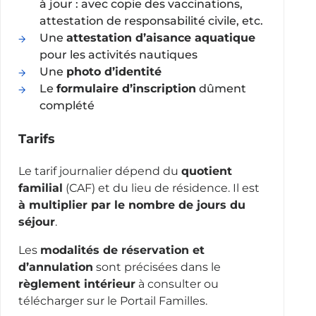
à jour : avec copie des vaccinations,
attestation de responsabilité civile, etc.
Une
attestation d’aisance aquatique
pour les activités nautiques
Une
photo d’identité
Le
formulaire d’inscription
dûment
complété
Tarifs
Le tarif journalier dépend du
quotient
familial
(CAF) et du lieu de résidence. Il est
à multiplier par le nombre de jours du
séjour
.
Les
modalités de réservation et
d’annulation
sont précisées dans le
règlement intérieur
à consulter ou
télécharger sur le Portail Familles.