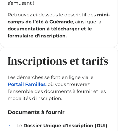
s’amusant !
Retrouvez ci-dessous le descriptif des
mini-
camps de l’été à Guérande
, ainsi que la
documentation à télécharger et le
formulaire d’inscription.
Inscriptions et tarifs
Les démarches se font en ligne via le
Portail Familles
, où vous trouverez
l’ensemble des documents à fournir et les
modalités d’inscription.
Documents à fournir
Le
Dossier Unique d’Inscription (DUI)