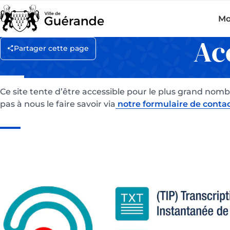
Mo
Ac
Partager cette page
Ce site tente d’être accessible pour le plus grand nombr
pas à nous le faire savoir via
notre formulaire de contac