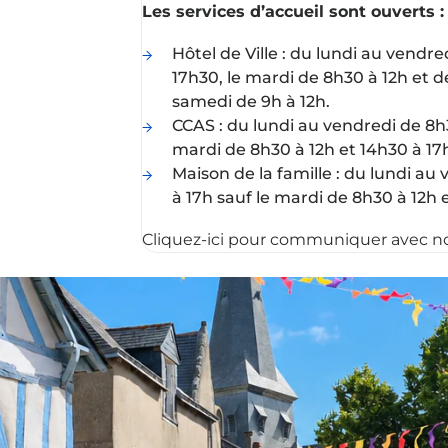
Les services d’accueil sont ouverts :
Hôtel de Ville : du lundi au vendre
17h30, le mardi de 8h30 à 12h et d
samedi de 9h à 12h.
CCAS : du lundi au vendredi de 8h3
mardi de 8h30 à 12h et 14h30 à 17
Maison de la famille : du lundi au
à 17h sauf le mardi de 8h30 à 12h 
Cliquez-ici pour communiquer avec n