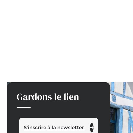
Gardons le lien
S'inscrire à la newsletter