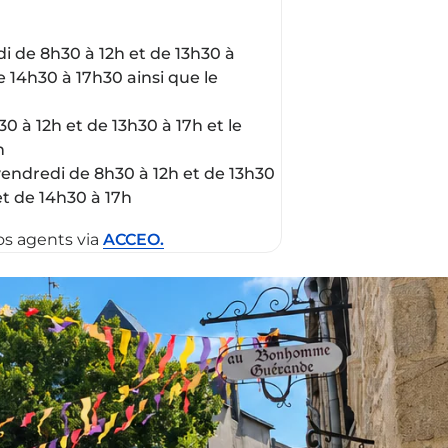
di de 8h30 à 12h et de 13h30 à
e 14h30 à 17h30 ainsi que le
0 à 12h et de 13h30 à 17h et le
h
 vendredi de 8h30 à 12h et de 13h30
et de 14h30 à 17h
os agents via
ACCEO.