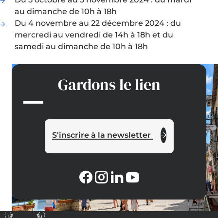
au dimanche de 10h à 18h
Du 4 novembre au 22 décembre 2024 : du
mercredi au vendredi de 14h à 18h et du
samedi au dimanche de 10h à 18h
Gardons le lien
S'inscrire à la newsletter