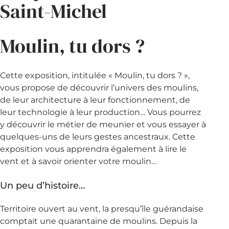
Saint-Michel
Moulin, tu dors ?
Cette exposition, intitulée « Moulin, tu dors ? »,
vous propose de découvrir l’univers des moulins,
de leur architecture à leur fonctionnement, de
leur technologie à leur production… Vous pourrez
y découvrir le métier de meunier et vous essayer à
quelques-uns de leurs gestes ancestraux. Cette
exposition vous apprendra également à lire le
vent et à savoir orienter votre moulin…
Un peu d’histoire…
Territoire ouvert au vent, la presqu’île guérandaise
comptait une quarantaine de moulins. Depuis la