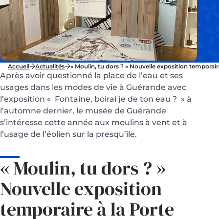
Accueil
Actualités
« Moulin, tu dors ? » Nouvelle exposition temporair
Après avoir questionné la place de l’eau et ses
usages dans les modes de vie à Guérande avec
l’exposition « Fontaine, boirai je de ton eau ? » à
l’automne dernier, le musée de Guérande
s’intéresse cette année aux moulins à vent et à
l’usage de l’éolien sur la presqu’île.
« Moulin, tu dors ? »
Nouvelle exposition
temporaire à la Porte