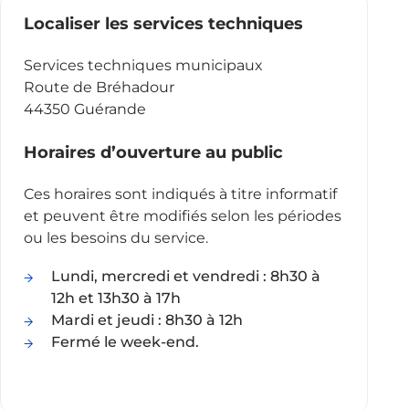
Localiser les services techniques
Services techniques municipaux
Route de Bréhadour
44350 Guérande
Horaires d’ouverture au public
Ces horaires sont indiqués à titre informatif
et peuvent être modifiés selon les périodes
ou les besoins du service.
Lundi, mercredi et vendredi : 8h30 à
12h et 13h30 à 17h
Mardi et jeudi : 8h30 à 12h
Fermé le week-end.