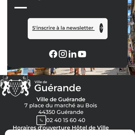
S'inscrire à la newsletter
Ville de Guérande
7 place du marché au Bois
44350 Guérande
02 40 15 60 40
Horaires d'ouverture Hôtel de Ville