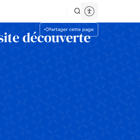
Partager cette page
site découverte