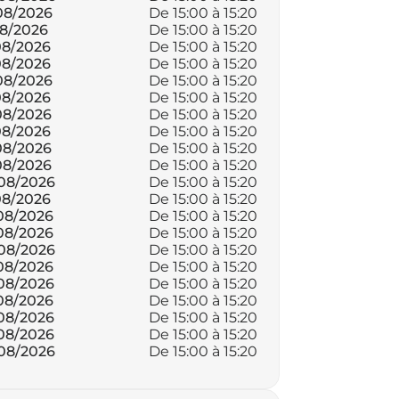
08/2026
De 15:00 à 15:20
Le 15/07/2026
08/2026
De 15:00 à 15:20
Le 16/07/2026
08/2026
De 15:00 à 15:20
Le 17/07/2026
08/2026
De 15:00 à 15:20
Le 18/07/2026
08/2026
De 15:00 à 15:20
Le 19/07/2026
08/2026
De 15:00 à 15:20
Le 20/07/2026
08/2026
De 15:00 à 15:20
Le 21/07/2026
08/2026
De 15:00 à 15:20
Le 22/07/2026
08/2026
De 15:00 à 15:20
Le 23/07/2026
08/2026
De 15:00 à 15:20
Le 24/07/2026
08/2026
De 15:00 à 15:20
Le 25/07/2026
08/2026
De 15:00 à 15:20
Le 26/07/2026
08/2026
De 15:00 à 15:20
Le 27/07/2026
08/2026
De 15:00 à 15:20
Le 28/07/2026
08/2026
De 15:00 à 15:20
Le 29/07/2026
08/2026
De 15:00 à 15:20
Le 30/07/2026
08/2026
De 15:00 à 15:20
Le 31/07/2026
08/2026
De 15:00 à 15:20
08/2026
De 15:00 à 15:20
08/2026
De 15:00 à 15:20
08/2026
De 15:00 à 15:20