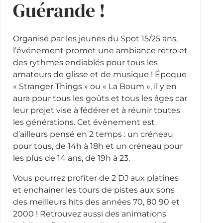
Guérande !
Organisé par les jeunes du Spot 15/25 ans,
l’événement promet une ambiance rétro et
des rythmes endiablés pour tous les
amateurs de glisse et de musique ! Époque
« Stranger Things » ou « La Boum », il y en
aura pour tous les goûts et tous les âges car
leur projet vise à fédérer et à réunir toutes
les générations. Cet évènement est
d’ailleurs pensé en 2 temps : un créneau
pour tous, de 14h à 18h et un créneau pour
les plus de 14 ans, de 19h à 23.
Vous pourrez profiter de 2 DJ aux platines
et enchainer les tours de pistes aux sons
des meilleurs hits des années 70, 80 90 et
2000 ! Retrouvez aussi des animations