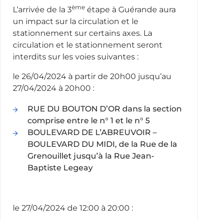
ème
L’arrivée de la 3
étape à Guérande aura
un impact sur la circulation et le
stationnement sur certains axes. La
circulation et le stationnement seront
interdits sur les voies suivantes :
le 26/04/2024 à partir de 20h00 jusqu’au
27/04/2024 à 20h00 :
RUE DU BOUTON D’OR dans la section
comprise entre le n° 1 et le n° 5
BOULEVARD DE L’ABREUVOIR –
BOULEVARD DU MIDI, de la Rue de la
Grenouillet jusqu’à la Rue Jean-
Baptiste Legeay
le 27/04/2024 de 12:00 à 20:00 :