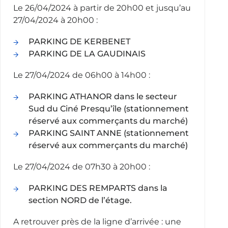
Le 26/04/2024 à partir de 20h00 et jusqu’au
27/04/2024 à 20h00 :
PARKING DE KERBENET
PARKING DE LA GAUDINAIS
Le 27/04/2024 de 06h00 à 14h00 :
PARKING ATHANOR dans le secteur
Sud du Ciné Presqu’île (stationnement
réservé aux commerçants du marché)
PARKING SAINT ANNE (stationnement
réservé aux commerçants du marché)
Le 27/04/2024 de 07h30 à 20h00 :
PARKING DES REMPARTS dans la
section NORD de l’étage.
A retrouver près de la ligne d’arrivée : une