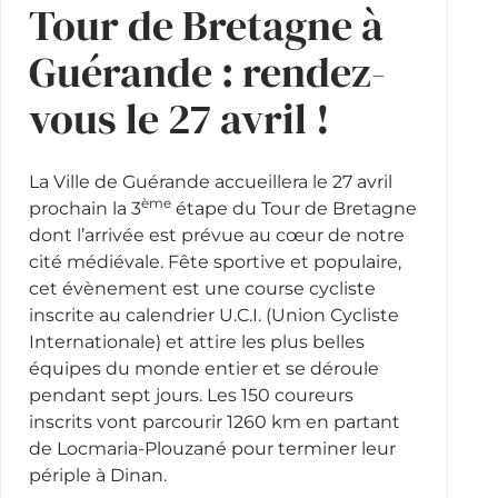
Tour de Bretagne à
Guérande : rendez-
vous le 27 avril !
La Ville de Guérande accueillera le 27 avril
ème
prochain la 3
étape du Tour de Bretagne
dont l’arrivée est prévue au cœur de notre
cité médiévale. Fête sportive et populaire,
cet évènement est une course cycliste
inscrite au calendrier U.C.I. (Union Cycliste
Internationale) et attire les plus belles
équipes du monde entier et se déroule
pendant sept jours. Les 150 coureurs
inscrits vont parcourir 1260 km en partant
de Locmaria-Plouzané pour terminer leur
périple à Dinan.