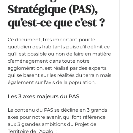
Stratégique (PAS),
qu’est-ce que c’est ?
Ce document, très important pour le
quotidien des habitants puisqu’il définit ce
qu’il est possible ou non de faire en matière
d’aménagement dans toute notre
agglomération, est réalisé par des experts
qui se basent sur les réalités du terrain mais
également sur l’avis de la population.
Les 3 axes majeurs du PAS
Le contenu du PAS se décline en 3 grands
axes pour notre avenir, qui font référence
aux 3 grandes ambitions du Projet de
Territoire de l’Agglo :