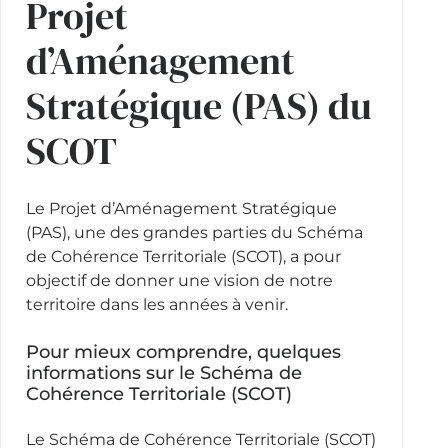
Projet
d’Aménagement
Stratégique (PAS) du
SCOT
Le Projet d’Aménagement Stratégique
(PAS), une des grandes parties du Schéma
de Cohérence Territoriale (SCOT), a pour
objectif de donner une vision de notre
territoire dans les années à venir.
Pour mieux comprendre, quelques
informations sur le Schéma de
Cohérence Territoriale (SCOT)
Le Schéma de Cohérence Territoriale (SCOT)