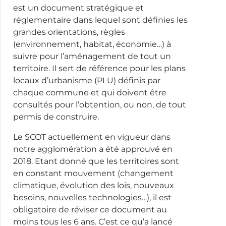
est un document stratégique et
réglementaire dans lequel sont définies les
grandes orientations, règles
(environnement, habitat, économie…) à
suivre pour l’aménagement de tout un
territoire. Il sert de référence pour les plans
locaux d’urbanisme (PLU) définis par
chaque commune et qui doivent être
consultés pour l’obtention, ou non, de tout
permis de construire.
Le SCOT actuellement en vigueur dans
notre agglomération a été approuvé en
2018. Etant donné que les territoires sont
en constant mouvement (changement
climatique, évolution des lois, nouveaux
besoins, nouvelles technologies…), il est
obligatoire de réviser ce document au
moins tous les 6 ans. C’est ce qu’a lancé