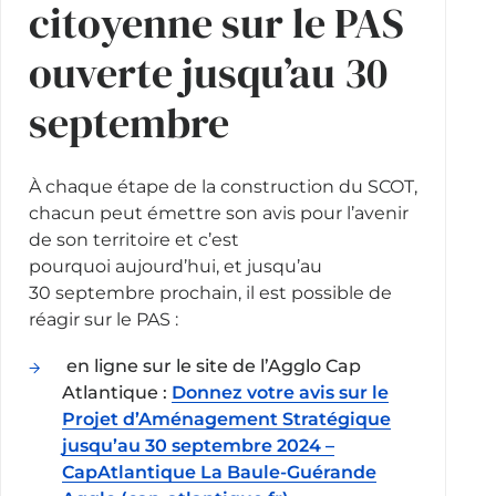
citoyenne sur le PAS
ouverte jusqu’au 30
septembre
À chaque étape de la construction du SCOT,
chacun peut émettre son avis pour l’avenir
de son territoire et c’est
pourquoi aujourd’hui, et jusqu’au
30 septembre prochain, il est possible de
réagir sur le PAS :
en ligne sur le site de l’Agglo Cap
Atlantique :
Donnez votre avis sur le
Projet d’Aménagement Stratégique
jusqu’au 30 septembre 2024 –
CapAtlantique La Baule-Guérande