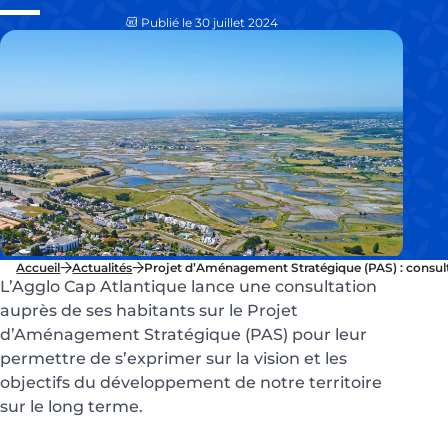
Publié le 30 juillet 2024
Accueil
Actualités
Projet d’Aménagement Stratégique (PAS) : consul
L’Agglo Cap Atlantique lance une consultation
auprès de ses habitants sur le Projet
d’Aménagement Stratégique (PAS) pour leur
permettre de s’exprimer sur la vision et les
objectifs du développement de notre territoire
sur le long terme.