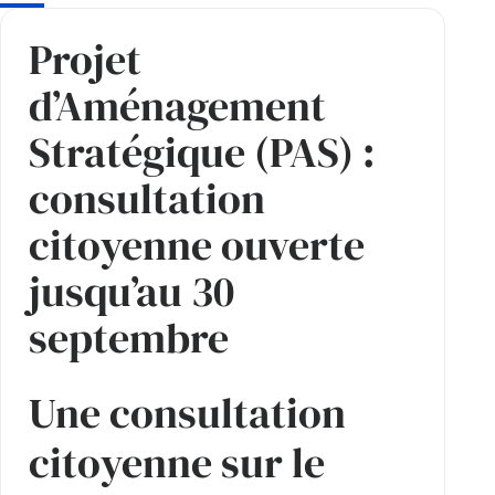
Projet
d’Aménagement
Stratégique (PAS) :
consultation
citoyenne ouverte
jusqu’au 30
septembre
Une consultation
citoyenne sur le