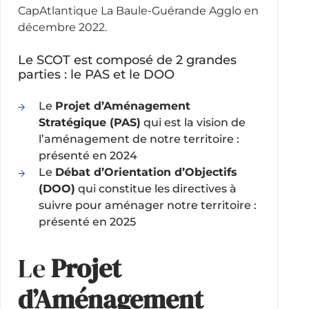
CapAtlantique La Baule-Guérande Agglo en
décembre 2022.
Le SCOT est composé de 2 grandes
parties : le PAS et le DOO
Le
Projet d’Aménagement
Stratégique (PAS)
qui est la vision de
l’aménagement de notre territoire :
présenté en 2024
Le
Débat d’Orientation d’Objectifs
(DOO)
qui constitue les directives à
suivre pour aménager notre territoire :
présenté en 2025
Le
Projet
d’Aménagement