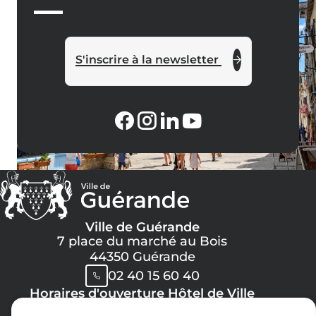
S'inscrire à la newsletter
Ville de Guérande
7 place du marché au Bois
44350 Guérande
02 40 15 60 40
Horaires d'ouverture Hôtel de Ville