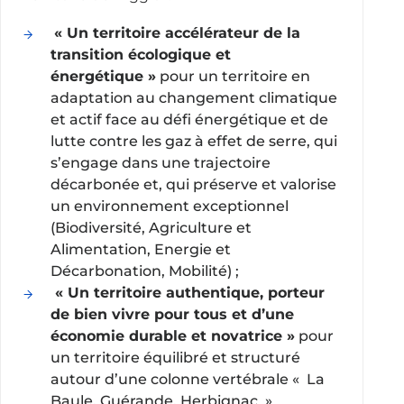
« Un territoire accélérateur de la
transition écologique et
énergétique »
pour un territoire en
adaptation au changement climatique
et actif face au défi énergétique et de
lutte contre les gaz à effet de serre, qui
s’engage dans une trajectoire
décarbonée et, qui préserve et valorise
un environnement exceptionnel
(Biodiversité, Agriculture et
Alimentation, Energie et
Décarbonation, Mobilité) ;
« Un territoire authentique, porteur
de bien vivre pour tous et d’une
économie durable et novatrice »
pour
un territoire équilibré et structuré
autour d’une colonne vertébrale « La
Baule, Guérande, Herbignac »