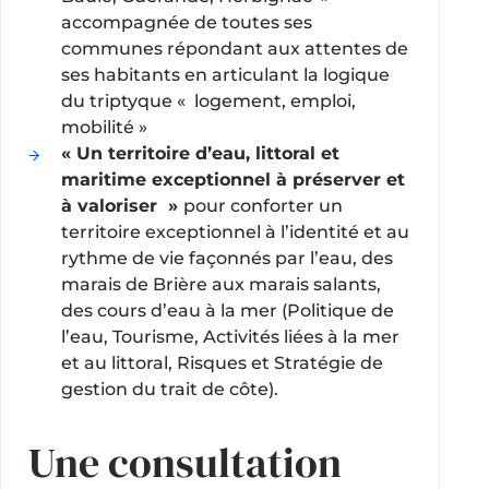
accompagnée de toutes ses
communes répondant aux attentes de
ses habitants en articulant la logique
du triptyque « logement, emploi,
mobilité »
« Un territoire d’eau, littoral et
maritime exceptionnel à préserver et
à valoriser »
pour conforter un
territoire exceptionnel à l’identité et au
rythme de vie façonnés par l’eau, des
marais de Brière aux marais salants,
des cours d’eau à la mer (Politique de
l’eau, Tourisme, Activités liées à la mer
et au littoral, Risques et Stratégie de
gestion du trait de côte).
Une consultation