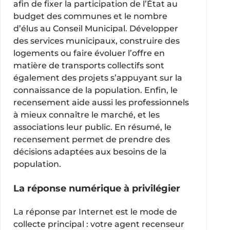
afin de fixer la participation de l’État au
budget des communes et le nombre
d’élus au Conseil Municipal. Développer
des services municipaux, construire des
logements ou faire évoluer l’offre en
matière de transports collectifs sont
également des projets s’appuyant sur la
connaissance de la population. Enfin, le
recensement aide aussi les professionnels
à mieux connaître le marché, et les
associations leur public. En résumé, le
recensement permet de prendre des
décisions adaptées aux besoins de la
population.
La réponse numérique à privilégier
La réponse par Internet est le mode de
collecte principal : votre agent recenseur