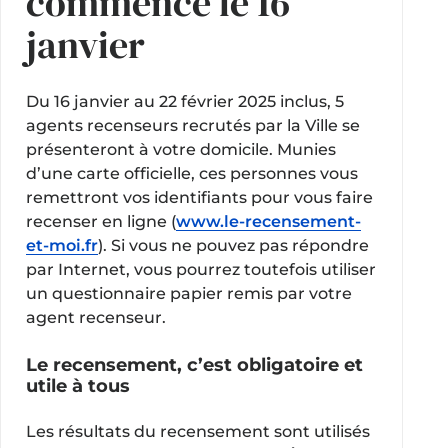
commence le 16
janvier
Du 16 janvier au 22 février 2025 inclus, 5
agents recenseurs recrutés par la Ville se
présenteront à votre domicile. Munies
d’une carte officielle, ces personnes vous
remettront vos identifiants pour vous faire
recenser en ligne (
www.le-recensement-
et-moi.fr
). Si vous ne pouvez pas répondre
par Internet, vous pourrez toutefois utiliser
un questionnaire papier remis par votre
agent recenseur.
Le recensement, c’est obligatoire et
utile à tous
Les résultats du recensement sont utilisés