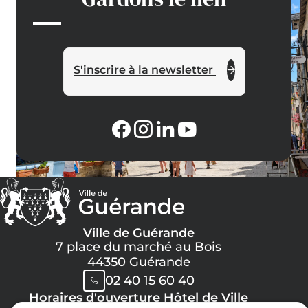
S'inscrire à la newsletter
Ville de Guérande
7 place du marché au Bois
44350 Guérande
02 40 15 60 40
Horaires d'ouverture Hôtel de Ville