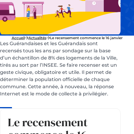
Accueil
Actualités
Le recensement commence le 16 janvier
Les Guérandaises et les Guérandais sont
recensés tous les ans par sondage sur la base
d’un échantillon de 8% des logements de la Ville,
tirés au sort par l’INSEE. Se faire recenser est un
geste civique, obligatoire et utile. Il permet de
déterminer la population officielle de chaque
commune. Cette année, à nouveau, la réponse
Internet est le mode de collecte à privilégier.
Le recensement