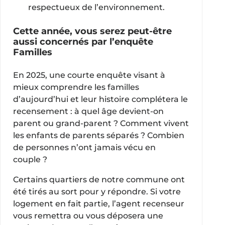
respectueux de l’environnement.
Cette année, vous serez peut-être
aussi concernés par l’enquête
Familles
En 2025, une courte enquête visant à
mieux comprendre les familles
d’aujourd’hui et leur histoire complétera le
recensement : à quel âge devient-on
parent ou grand-parent ? Comment vivent
les enfants de parents séparés ? Combien
de personnes n’ont jamais vécu en
couple ?
Certains quartiers de notre commune ont
été tirés au sort pour y répondre. Si votre
logement en fait partie, l’agent recenseur
vous remettra ou vous déposera une