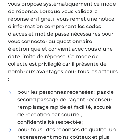
vous propose systématiquement ce mode
de réponse. Lorsque vous validez la
réponse en ligne, il vous remet une notice
d’information comprenant les codes
d’accès et mot de passe nécessaires pour
vous connecter au questionnaire
électronique et convient avec vous d’une
date limite de réponse. Ce mode de
collecte est privilégié car il présente de
nombreux avantages pour tous les acteurs
:
pour les personnes recensées : pas de
second passage de l’agent recenseur,
remplissage rapide et facilité, accusé
de réception par courriel,
confidentialité respectée ;
pour tous : des réponses de qualité, un
recensement moins coûteux et plus