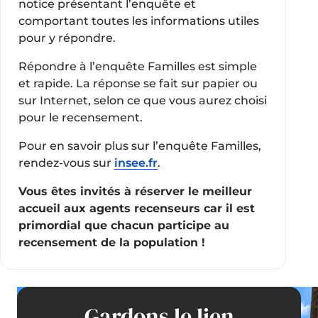
notice présentant l’enquête et
comportant toutes les informations utiles
pour y répondre.
Répondre à l’enquête Familles est simple
et rapide. La réponse se fait sur papier ou
sur Internet, selon ce que vous aurez choisi
pour le recensement.
Pour en savoir plus sur l’enquête Familles,
rendez-vous sur
insee.fr
.
Vous êtes invités à réserver le meilleur
accueil aux agents recenseurs car il est
primordial que chacun participe au
recensement de la population !
Gardons le lien