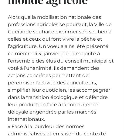
Alors que la mobilisation nationale des
professions agricoles se poursuit, la Ville de
Guérande souhaite exprimer son soutien à
celles et ceux qui font vivre la pêche et
l’agriculture. Un voeu a ainsi été présenté
ce mercredi 31 janvier par la majorité à
l’ensemble des élus du conseil municipal et
voté à l’unanimité. Ils demandent des
actions concrètes permettant de
pérenniser l’activité des agriculteurs,
simplifier leur quotidien, les accompagner
dans la transition écologique et défendre
leur production face à la concurrence
déloyale engendrée par les marchés
internationaux.
« Face à la lourdeur des normes
administratives et en raison du contexte