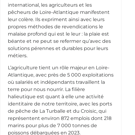
international, les agriculteurs et les
pêcheurs de Loire-Atlantique manifestent
leur colère. Ils expriment ainsi avec leurs
propres méthodes de revendications le
malaise profond qui est le leur : la plaie est
béante et ne peut se refermer qu’avec des
solutions pérennes et durables pour leurs
métiers.
L’agriculture tient un rôle majeur en Loire-
Atlantique, avec près de 5 000 exploitations
où salariés et indépendants travaillent la
terre pour nous nourrir. La filière
halieutique est quant à elle une activité
identitaire de notre territoire, avec les ports
de pêche de La Turballe et du Croisic, qui
représentent environ 872 emplois dont 218
marins pour plus de 7 000 tonnes de
poissons débarquées en 2023.