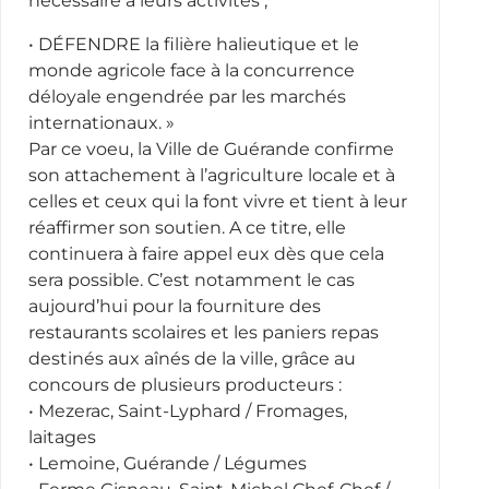
nécessaire à leurs activités ;
• DÉFENDRE la filière halieutique et le
monde agricole face à la concurrence
déloyale engendrée par les marchés
internationaux. »
Par ce voeu, la Ville de Guérande confirme
son attachement à l’agriculture locale et à
celles et ceux qui la font vivre et tient à leur
réaffirmer son soutien. A ce titre, elle
continuera à faire appel eux dès que cela
sera possible. C’est notamment le cas
aujourd’hui pour la fourniture des
restaurants scolaires et les paniers repas
destinés aux aînés de la ville, grâce au
concours de plusieurs producteurs :
• Mezerac, Saint-Lyphard / Fromages,
laitages
• Lemoine, Guérande / Légumes