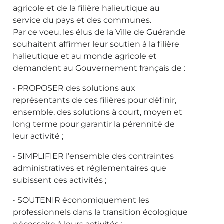
agricole et de la filière halieutique au
service du pays et des communes.
Par ce voeu, les élus de la Ville de Guérande
souhaitent affirmer leur soutien à la filière
halieutique et au monde agricole et
demandent au Gouvernement français de :
• PROPOSER des solutions aux
représentants de ces filières pour définir,
ensemble, des solutions à court, moyen et
long terme pour garantir la pérennité de
leur activité ;
• SIMPLIFIER l’ensemble des contraintes
administratives et réglementaires que
subissent ces activités ;
• SOUTENIR économiquement les
professionnels dans la transition écologique