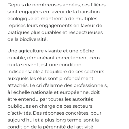
Depuis de nombreuses années, ces filières
sont engagées en faveur de la transition
écologique et montrent à de multiples
reprises leurs engagements en faveur de
pratiques plus durables et respectueuses
de la biodiversité.
Une agriculture vivante et une pêche
durable, rémunérant correctement ceux
qui la servent, est une condition
indispensable à l’équilibre de ces secteurs
auxquels les élus sont profondément
attachés. Le cri d’alarme des professionnels,
à l’échelle nationale et européenne, doit
être entendu par toutes les autorités
publiques en charge de ces secteurs
d’activités. Des réponses concrètes, pour
aujourd’hui et à plus long terme, sont la
condition de la pérennité de l’activité