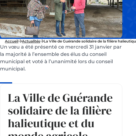
Accueil
Actualités
La Ville de Guérande solidaire de la filière halieut
Un vœu a été présenté ce mercredi 31 janvier par
la majorité à l’ensemble des élus du conseil
municipal et voté à l’unanimité lors du conseil
municipal.
La Ville de Guérande
solidaire de la filière
halieutique et du
monde agricole