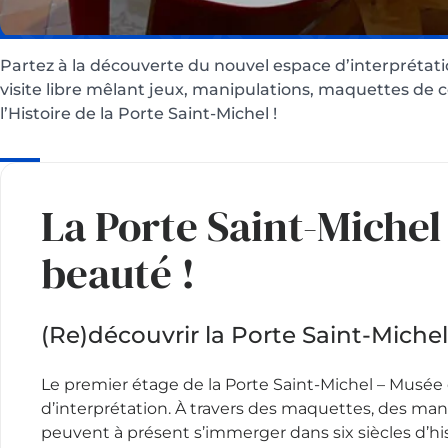
Partez à la découverte du nouvel espace d’interprétat
visite libre mêlant jeux, manipulations, maquettes de 
l’Histoire de la Porte Saint-Michel !
La Porte Saint-Michel 
beauté !
(Re)découvrir la Porte Saint-Michel 
Le premier étage de la Porte Saint-Michel – Musé
d’interprétation. À travers des maquettes, des manip
peuvent à présent s’immerger dans six siècles d’his