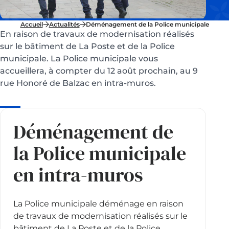
Accueil
Actualités
Déménagement de la Police municipale
En raison de travaux de modernisation réalisés
sur le bâtiment de La Poste et de la Police
municipale. La Police municipale vous
accueillera, à compter du 12 août prochain, au 9
rue Honoré de Balzac en intra-muros.
Déménagement de
la Police municipale
en intra-muros
La Police municipale déménage en raison
de travaux de modernisation réalisés sur le
bâtiment de La Poste et de la Police