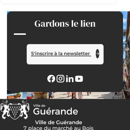
Gardons le lien
S'inscrire à la newsletter
Ville de Guérande
7 place du marché au Bois