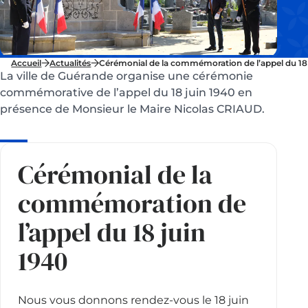
Accueil
Actualités
Cérémonial de la commémoration de l’appel du 18
La ville de Guérande organise une cérémonie
commémorative de l’appel du 18 juin 1940 en
présence de Monsieur le Maire Nicolas CRIAUD.
Cérémonial de la
commémoration de
l’appel du 18 juin
1940
Nous vous donnons rendez-vous le 18 juin