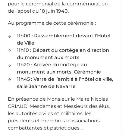
pour le cérémonial de la commémoration
de l’appel du 18 juin 1940.
Au programme de cette cérémonie :
11h00 : Rassemblement devant l’Hôtel
de Ville
11h10 : Départ du cortège en direction
du monument aux morts
11h20 : Arrivée du cortège au
monument aux morts. Cérémonie
11h45 : Verre de l’amitié à l’hôtel de ville,
salle Jeanne de Navarre
En présence de Monsieur le Maire Nicolas
CRIAUD, Mesdames et Messieurs des élus,
les autorités civiles et militaires, les
présidents et membres d’associations
combattantes et patriotiques…