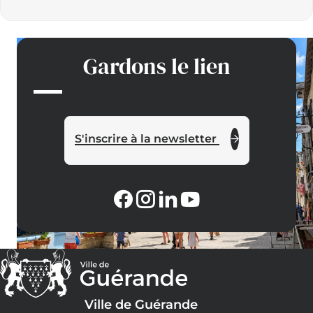
Gardons le lien
S'inscrire à la newsletter
Ville de Guérande