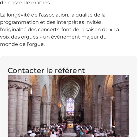
de classe de maîtres.
La longévité de l’association, la qualité de la
programmation et des interprètes invités,
l’originalité des concerts, font de la saison de « La
voix des orgues » un événement majeur du
monde de l’orgue.
Contacter le référent