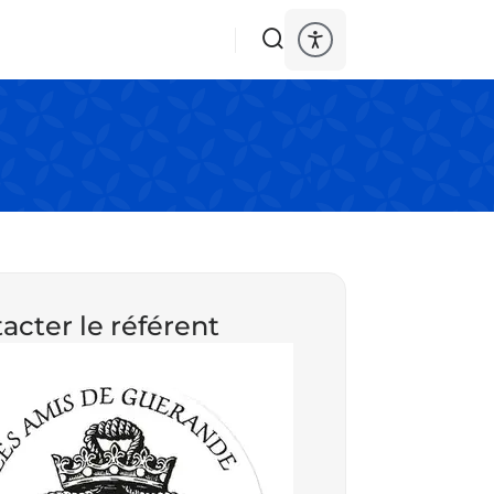
acter le référent