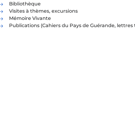
Bibliothèque
Visites à thèmes, excursions
Mémoire Vivante
Publications (Cahiers du Pays de Guérande, lettres t