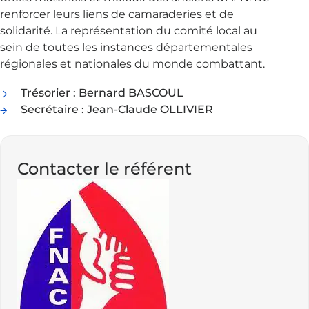
renforcer leurs liens de camaraderies et de
solidarité. La représentation du comité local au
sein de toutes les instances départementales
régionales et nationales du monde combattant.
Trésorier : Bernard BASCOUL
Secrétaire : Jean-Claude OLLIVIER
Contacter le référent