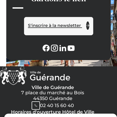
S'inscrire à la newsletter
Ville de Guérande
7 place du marché au Bois
44350 Guérande
02 40 15 60 40
Horaires d'ouverture Hôtel de Ville