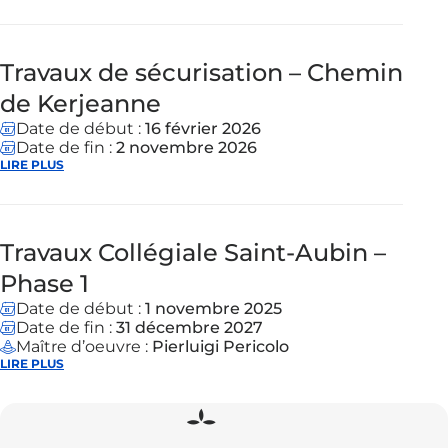
Travaux de sécurisation – Chemin
de Kerjeanne
Date de début :
16 février 2026
Date de fin :
2 novembre 2026
LIRE PLUS
Travaux Collégiale Saint-Aubin –
Phase 1
Date de début :
1 novembre 2025
Date de fin :
31 décembre 2027
Maître d’oeuvre :
Pierluigi Pericolo
LIRE PLUS