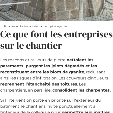
Pinacle du clocher occidental nettoyé et rejointé
Ce que font les entreprises
sur le chantier
Les maçons et tailleurs de pierre
nettoient les
parements, purgent les joints dégradés et les
reconstituent entre les blocs de granite
, réduisant
ainsi les risques d’infiltration. Les couvreurs-zingueurs
reprennent l’étanchéité des toitures
. Les
charpentiers, en parallèle,
consolident les charpentes.
Si l’intervention porte en priorité sur l’extérieur du
bâtiment, le chantier s’invite ponctuellement à
l’intérieur de la collégiale pour
permettre aux maîtres