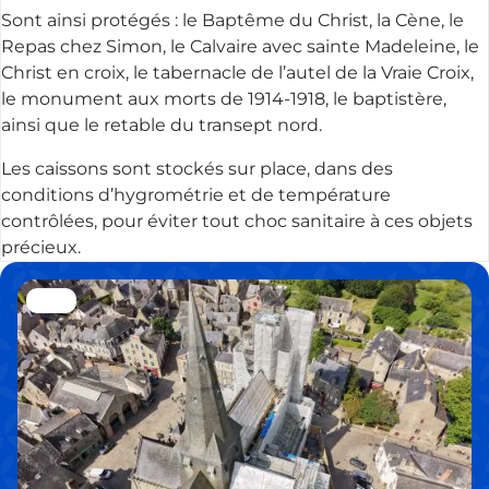
Sont ainsi protégés : le Baptême du Christ, la Cène, le
Repas chez Simon, le Calvaire avec sainte Madeleine, le
Christ en croix, le tabernacle de l’autel de la Vraie Croix,
le monument aux morts de 1914-1918, le baptistère,
ainsi que le retable du transept nord.
Les caissons sont stockés sur place, dans des
conditions d’hygrométrie et de température
contrôlées, pour éviter tout choc sanitaire à ces objets
précieux.
default