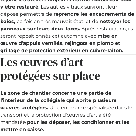
y être restauré.
Les autres vitraux suivront : leur
dépose permettra de
reprendre les encadrements de
baies,
parfois en très mauvais état, et de
nettoyer les
panneaux sur leurs deux faces.
Après restauration, ils
seront repositionnés cet automne avec
mise en
œuvre d’appuis ventilés, rejingots en plomb et
grillage de protection extérieur en cuivre-laiton.
Les œuvres d’art
protégées sur place
La zone de chantier concerne une partie de
l’intérieur de la collégiale qui abrite plusieurs
œuvres protégées.
Une entreprise spécialisée dans le
transport et la protection d’œuvres d’art a été
mandatée
pour les déposer, les conditionner et les
mettre en caisse.