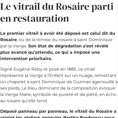
Le vitrail du Rosaire parti
en restauration
Le premier vitrail à avoir été déposé est celui dit du
Rosaire
, ou de la remise du rosaire à saint Dominique
par la Vierge.
Son état de dégradation s’est révélé
plus avancé qu’attendu, ce qui a imposé une
intervention prioritaire.
Signé Eugène Reby et posé en 1885, ce vitrail
représente la Vierge à l’Enfant sur un nuage, remettant
un chapelet à saint Dominique de Guzman agenouillé à
ses pieds. Le bleu dominant de la composition évoque
la Vierge Marie, symbole de pureté et de piété, en écho
au rosaire qu’elle tend.
Déposé panneau par panneau, le vitrail du Rosaire a
rejoint les ateliers angevins Barthe-Bordereau pour