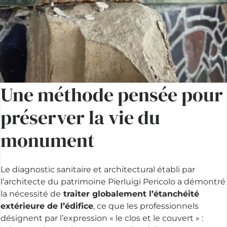
Une méthode pensée pour
préserver la vie du
monument
Le diagnostic sanitaire et architectural établi par
l’architecte du patrimoine Pierluigi Pericolo a démontré
la nécessité de
traiter globalement l’étanchéité
extérieure de l’édifice
, ce que les professionnels
désignent par l’expression « le clos et le couvert » :