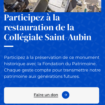
Participez à la
restauration de la
Collégiale Saint-Aubin
Participez à la préservation de ce monument
historique avec la Fondation du Patrimoine.
Chaque geste compte pour transmettre notre
patrimoine aux générations futures.
Faire un don