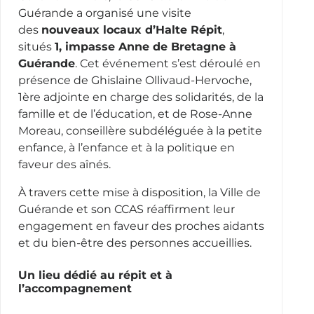
Guérande a organisé une visite
des
nouveaux locaux d’Halte Répit
,
situés
1, impasse Anne de Bretagne à
Guérande
. Cet événement s’est déroulé en
présence de Ghislaine Ollivaud-Hervoche,
1ère adjointe en charge des solidarités, de la
famille et de l’éducation, et de Rose-Anne
Moreau, conseillère subdéléguée à la petite
enfance, à l’enfance et à la politique en
faveur des aînés.
À travers cette mise à disposition, la Ville de
Guérande et son CCAS réaffirment leur
engagement en faveur des proches aidants
et du bien-être des personnes accueillies.
Un lieu dédié au répit et à
l’accompagnement