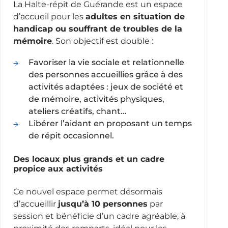
La Halte-répit de Guérande est un espace
d’accueil pour les
adultes en situation de
handicap ou souffrant de troubles de la
mémoire
. Son objectif est double :
Favoriser la vie sociale et relationnelle
des personnes accueillies grâce à des
activités adaptées : jeux de société et
de mémoire, activités physiques,
ateliers créatifs, chant…
Libérer l’aidant en proposant un temps
de répit occasionnel.
Des locaux plus grands et un cadre
propice aux activités
Ce nouvel espace permet désormais
d’accueillir
jusqu’à 10 personnes
par
session et bénéficie d’un cadre agréable, à