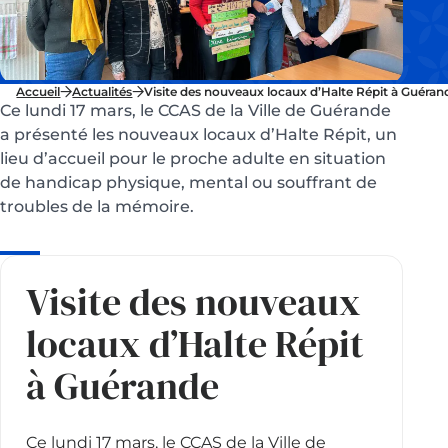
Accueil
Actualités
Visite des nouveaux locaux d’Halte Répit à Guéran
Ce lundi 17 mars, le CCAS de la Ville de Guérande
a présenté les nouveaux locaux d’Halte Répit, un
lieu d’accueil pour le proche adulte en situation
de handicap physique, mental ou souffrant de
troubles de la mémoire.
Visite des nouveaux
locaux d’Halte Répit
à Guérande
Ce lundi 17 mars, le CCAS de la Ville de