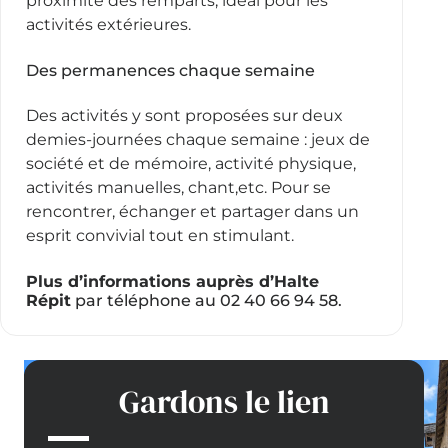
proximité des remparts, idéal pour les
activités extérieures.
Des permanences chaque semaine
Des activités y sont proposées sur deux
demies-journées chaque semaine : jeux de
société et de mémoire, activité physique,
activités manuelles, chant,etc. Pour se
rencontrer, échanger et partager dans un
esprit convivial tout en stimulant.
Plus d’informations auprès d’Halte
Répit
par téléphone au 02 40 66 94 58.
Gardons le lien