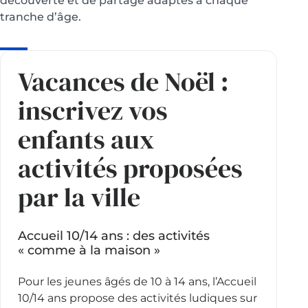
découverte et de partage adaptés à chaque
tranche d’âge.
Vacances de Noël :
inscrivez vos
enfants aux
activités proposées
par la ville
Accueil 10/14 ans : des activités
« comme à la maison »
Pour les jeunes âgés de 10 à 14 ans, l’Accueil
10/14 ans propose des activités ludiques sur