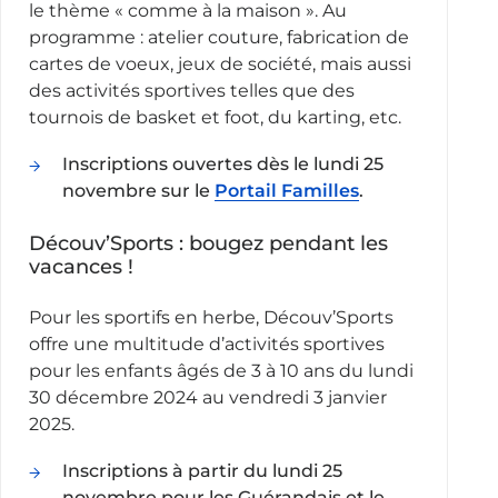
le thème « comme à la maison ». Au
programme : atelier couture, fabrication de
cartes de voeux, jeux de société, mais aussi
des activités sportives telles que des
tournois de basket et foot, du karting, etc.
Inscriptions ouvertes dès le lundi 25
novembre sur le
Portail Familles
.
Découv’Sports : bougez pendant les
vacances !
Pour les sportifs en herbe, Découv’Sports
offre une multitude d’activités sportives
pour les enfants âgés de 3 à 10 ans du lundi
30 décembre 2024 au vendredi 3 janvier
2025.
Inscriptions à partir du lundi 25
novembre pour les Guérandais et le