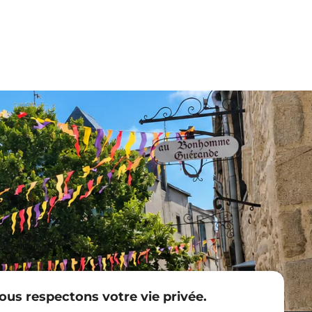
ous respectons votre vie privée.