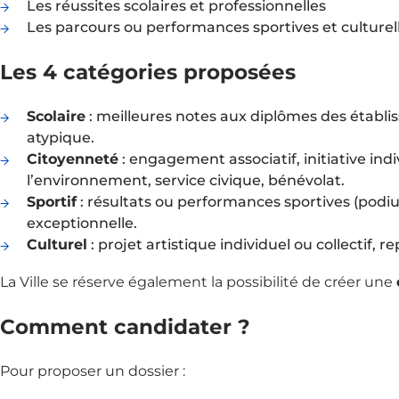
Les réussites scolaires et professionnelles
Les parcours ou performances sportives et culturel
Les 4 catégories proposées
Scolaire
: meilleures notes aux diplômes des établi
atypique.
Citoyenneté
: engagement associatif, initiative indiv
l’environnement, service civique, bénévolat.
Sportif
: résultats ou performances sportives (podiu
exceptionnelle.
Culturel
: projet artistique individuel ou collectif,
La Ville se réserve également la possibilité de créer une
Comment candidater ?
Pour proposer un dossier :