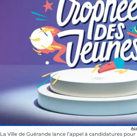
Acc
La Ville de Guérande lance l’appel à candidatures pour