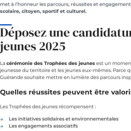
met à l’honneur les parcours, réussites et engagement
scolaire, citoyen, sportif et culturel.
Déposez une candidatur
jeunes 2025
La
cérémonie des Trophées des jeunes
est un moment f
jeunesse du territoire et les jeunes eux-mêmes. Parce qu
Guérande souhaite mettre en lumière des parcours inspir
Quelles réussites peuvent être valor
Les Trophées des jeunes récompensent :
Les initiatives solidaires et environnementales
Les engagements associatifs