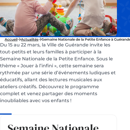
Accueil
Actualités
Semaine Nationale de la Petite Enfance à Guérande : 
Du 15 au 22 mars, la Ville de Guérande invite les
tout-petits et leurs familles à participer à la
Semaine Nationale de la Petite Enfance. Sous le
thème « Jouer à l’infini », cette semaine sera
rythmée par une série d’événements ludiques et
éducatifs, allant des lectures musicales aux
ateliers créatifs. Découvrez le programme
complet et venez partager des moments
inoubliables avec vos enfants !
Semaine Nationale