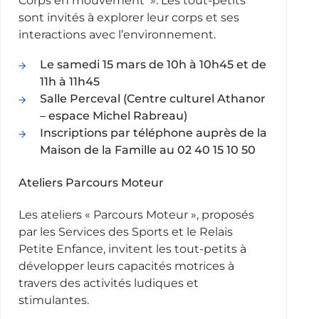
Corps en mouvement ». Les tout-petits
sont invités à explorer leur corps et ses
interactions avec l’environnement.
Le samedi 15 mars de 10h à 10h45 et de
11h à 11h45
Salle Perceval (Centre culturel Athanor
– espace Michel Rabreau)
Inscriptions par téléphone auprès de la
Maison de la Famille au 02 40 15 10 50
Ateliers Parcours Moteur
Les ateliers « Parcours Moteur », proposés
par les Services des Sports et le Relais
Petite Enfance, invitent les tout-petits à
développer leurs capacités motrices à
travers des activités ludiques et
stimulantes.