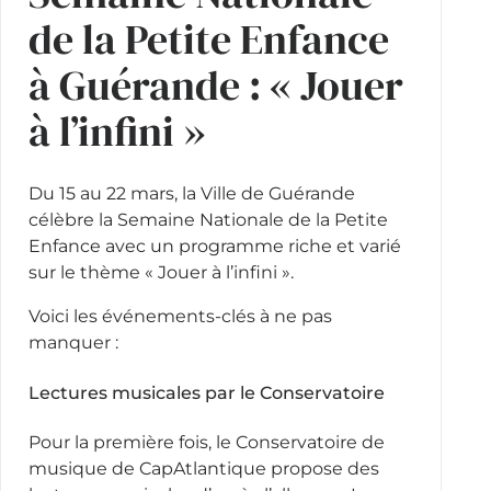
de la Petite Enfance
à Guérande : « Jouer
à l’infini »
Du 15 au 22 mars, la Ville de Guérande
célèbre la Semaine Nationale de la Petite
Enfance avec un programme riche et varié
sur le thème « Jouer à l’infini ».
Voici les événements-clés à ne pas
manquer :
Lectures musicales par le Conservatoire
Pour la première fois, le Conservatoire de
musique de CapAtlantique propose des