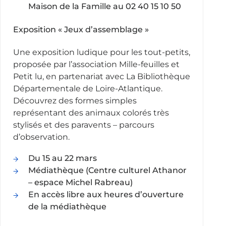
Maison de la Famille au 02 40 15 10 50
Exposition « Jeux d’assemblage »
Une exposition ludique pour les tout-petits,
proposée par l’association Mille-feuilles et
Petit lu, en partenariat avec La Bibliothèque
Départementale de Loire-Atlantique.
Découvrez des formes simples
représentant des animaux colorés très
stylisés et des paravents – parcours
d’observation.
Du 15 au 22 mars
Médiathèque (Centre culturel Athanor
– espace Michel Rabreau)
En accès libre aux heures d’ouverture
de la médiathèque