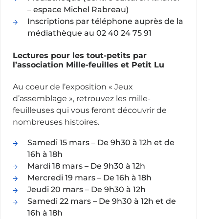
– espace Michel Rabreau)
Inscriptions par téléphone auprès de la
médiathèque au 02 40 24 75 91
Lectures pour les tout-petits par
l’association Mille-feuilles et Petit Lu
Au coeur de l’exposition « Jeux
d’assemblage », retrouvez les mille-
feuilleuses qui vous feront découvrir de
nombreuses histoires.
Samedi 15 mars – De 9h30 à 12h et de
16h à 18h
Mardi 18 mars – De 9h30 à 12h
Mercredi 19 mars – De 16h à 18h
Jeudi 20 mars – De 9h30 à 12h
Samedi 22 mars – De 9h30 à 12h et de
16h à 18h