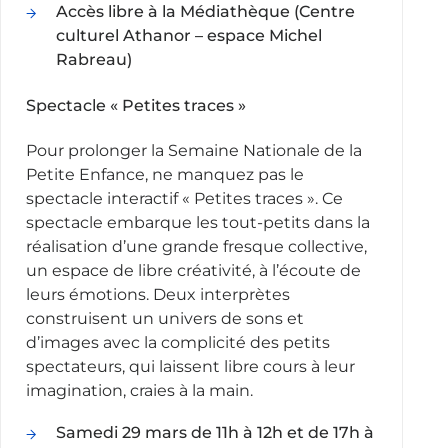
Accès libre à la Médiathèque (Centre
culturel Athanor – espace Michel
Rabreau)
Spectacle « Petites traces »
Pour prolonger la Semaine Nationale de la
Petite Enfance, ne manquez pas le
spectacle interactif « Petites traces ». Ce
spectacle embarque les tout-petits dans la
réalisation d’une grande fresque collective,
un espace de libre créativité, à l’écoute de
leurs émotions. Deux interprètes
construisent un univers de sons et
d’images avec la complicité des petits
spectateurs, qui laissent libre cours à leur
imagination, craies à la main.
Samedi 29 mars de 11h à 12h et de 17h à