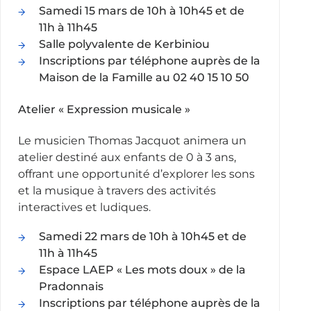
Samedi 15 mars de 10h à 10h45 et de
11h à 11h45
Salle polyvalente de Kerbiniou
Inscriptions par téléphone auprès de la
Maison de la Famille au 02 40 15 10 50
Atelier « Expression musicale »
Le musicien Thomas Jacquot animera un
atelier destiné aux enfants de 0 à 3 ans,
offrant une opportunité d’explorer les sons
et la musique à travers des activités
interactives et ludiques.
Samedi 22 mars de 10h à 10h45 et de
11h à 11h45
Espace LAEP « Les mots doux » de la
Pradonnais
Inscriptions par téléphone auprès de la