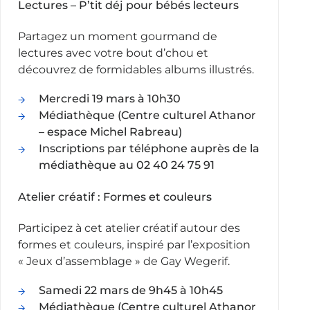
Lectures – P’tit déj pour bébés lecteurs
Partagez un moment gourmand de
lectures avec votre bout d’chou et
découvrez de formidables albums illustrés.
Mercredi 19 mars à 10h30
Médiathèque (Centre culturel Athanor
– espace Michel Rabreau)
Inscriptions par téléphone auprès de la
médiathèque au 02 40 24 75 91
Atelier créatif : Formes et couleurs
Participez à cet atelier créatif autour des
formes et couleurs, inspiré par l’exposition
« Jeux d’assemblage » de Gay Wegerif.
Samedi 22 mars de 9h45 à 10h45
Médiathèque (Centre culturel Athanor