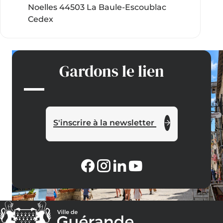
Noelles 44503 La Baule-Escoublac
Cedex
Gardons le lien
S'inscrire à la newsletter