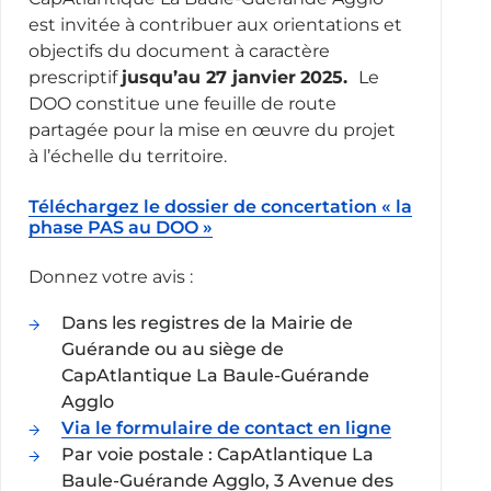
est invitée à contribuer aux orientations et
objectifs du document à caractère
prescriptif
jusqu’au 27 janvier
2025.
Le
DOO constitue une feuille de route
partagée pour la mise en œuvre du projet
à l’échelle du territoire.
Téléchargez le dossier de concertation « la
phase PAS au DOO »
Donnez votre avis :
Dans les registres de la Mairie de
Guérande ou au siège de
CapAtlantique La Baule-Guérande
Agglo
Via le formulaire de contact en ligne
Par voie postale : CapAtlantique La
Baule-Guérande Agglo, 3 Avenue des