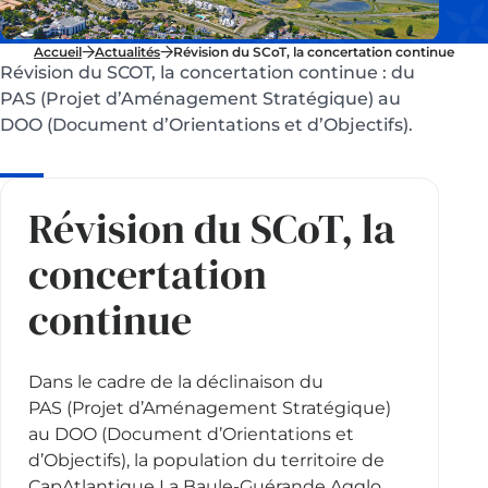
Accueil
Actualités
Révision du SCoT, la concertation continue
Révision du SCOT, la concertation continue : du
PAS (Projet d’Aménagement Stratégique) au
DOO (Document d’Orientations et d’Objectifs).
Révision du SCoT, la
concertation
continue
Dans le cadre de la déclinaison du
PAS (Projet d’Aménagement Stratégique)
au DOO (Document d’Orientations et
d’Objectifs), la population du territoire de
CapAtlantique La Baule-Guérande Agglo