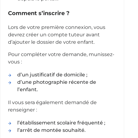
Comment s’inscrire ?
Lors de votre première connexion, vous
devrez créer un compte tuteur avant
d’ajouter le dossier de votre enfant.
Pour compléter votre demande, munissez-
vous :
d’un justificatif de domicile ;
d’une photographie récente de
l’enfant.
Il vous sera également demandé de
renseigner :
l’établissement scolaire fréquenté ;
l’arrêt de montée souhaité.