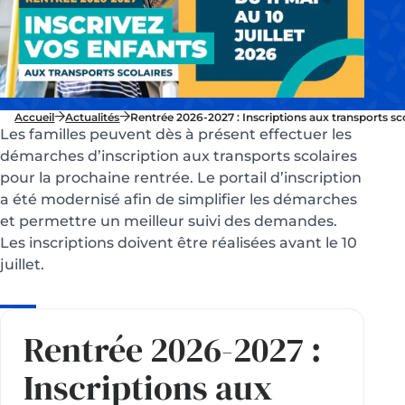
Accueil
Actualités
Rentrée 2026-2027 : Inscriptions aux transports scol
Les familles peuvent dès à présent effectuer les
démarches d’inscription aux transports scolaires
pour la prochaine rentrée. Le portail d’inscription
a été modernisé afin de simplifier les démarches
et permettre un meilleur suivi des demandes.
Les inscriptions doivent être réalisées avant le 10
juillet.
Rentrée 2026-2027 :
Inscriptions aux