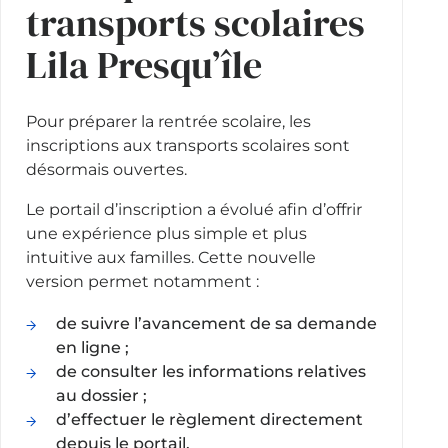
transports scolaires
Lila Presqu’île
Pour préparer la rentrée scolaire, les
inscriptions aux transports scolaires sont
désormais ouvertes.
Le portail d’inscription a évolué afin d’offrir
une expérience plus simple et plus
intuitive aux familles. Cette nouvelle
version permet notamment :
de suivre l’avancement de sa demande
en ligne ;
de consulter les informations relatives
au dossier ;
d’effectuer le règlement directement
depuis le portail.