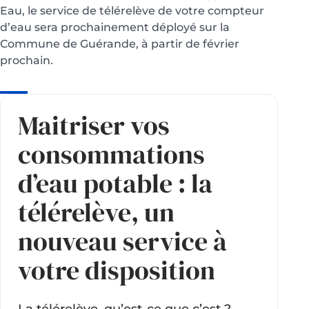
Eau, le service de télérelève de votre compteur
d’eau sera prochainement déployé sur la
Commune de Guérande, à partir de février
prochain.
Maitriser vos
consommations
d’eau potable : la
télérelève, un
nouveau service à
votre disposition
La télérelève, qu’est-ce que c’est ?