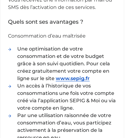
SMS dès l’activation de ces services.
Quels sont ses avantages ?
Consommation d’eau maîtrisée
Une optimisation de votre
consommation et de votre budget
grâce à son suivi quotidien. Pour cela
créez gratuitement votre compte en
ligne sur le site
www.sepig.fr
Un accès à l’historique de vos
consommations une fois votre compte
créé via l’application SEPIG & Moi ou via
votre compte en ligne.
Par une utilisation raisonnée de votre
consommation d’eau, vous participez
activement à la préservation de la
ressource en eau.