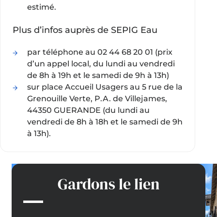
estimé.
Plus d’infos auprès de SEPIG Eau
par téléphone au 02 44 68 20 01 (prix
d’un appel local, du lundi au vendredi
de 8h à 19h et le samedi de 9h à 13h)
sur place Accueil Usagers au 5 rue de la
Grenouille Verte, P.A. de Villejames,
44350 GUERANDE (du lundi au
vendredi de 8h à 18h et le samedi de 9h
à 13h).
Gardons le lien