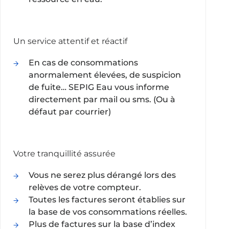
Un service attentif et réactif
En cas de consommations
anormalement élevées, de suspicion
de fuite… SEPIG Eau vous informe
directement par mail ou sms. (Ou à
défaut par courrier)
Votre tranquillité assurée
Vous ne serez plus dérangé lors des
relèves de votre compteur.
Toutes les factures seront établies sur
la base de vos consommations réelles.
Plus de factures sur la base d’index