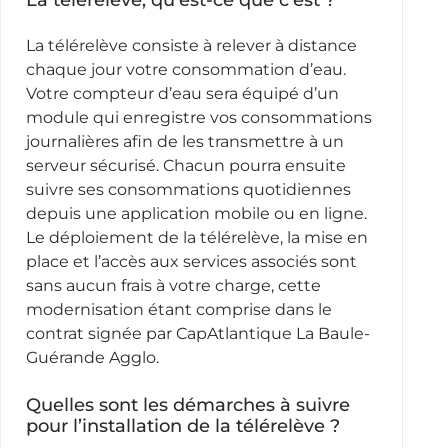
La télérelève consiste à relever à distance
chaque jour votre consommation d’eau.
Votre compteur d’eau sera équipé d’un
module qui enregistre vos consommations
journalières afin de les transmettre à un
serveur sécurisé. Chacun pourra ensuite
suivre ses consommations quotidiennes
depuis une application mobile ou en ligne.
Le déploiement de la télérelève, la mise en
place et l’accès aux services associés sont
sans aucun frais à votre charge, cette
modernisation étant comprise dans le
contrat signée par CapAtlantique La Baule-
Guérande Agglo.
Quelles sont les démarches à suivre
pour l’installation de la télérelève ?