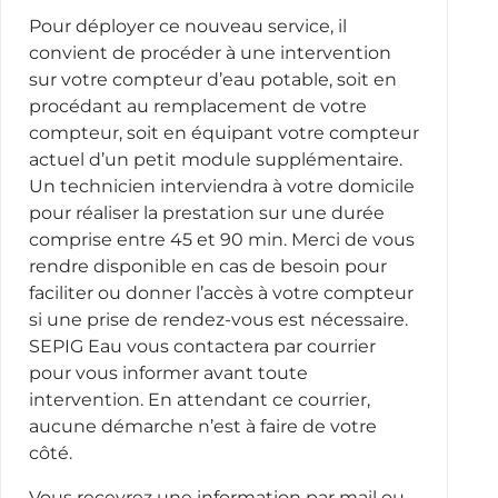
Pour déployer ce nouveau service, il
convient de procéder à une intervention
sur votre compteur d’eau potable, soit en
procédant au remplacement de votre
compteur, soit en équipant votre compteur
actuel d’un petit module supplémentaire.
Un technicien interviendra à votre domicile
pour réaliser la prestation sur une durée
comprise entre 45 et 90 min. Merci de vous
rendre disponible en cas de besoin pour
faciliter ou donner l’accès à votre compteur
si une prise de rendez-vous est nécessaire.
SEPIG Eau vous contactera par courrier
pour vous informer avant toute
intervention. En attendant ce courrier,
aucune démarche n’est à faire de votre
côté.
Vous recevrez une information par mail ou