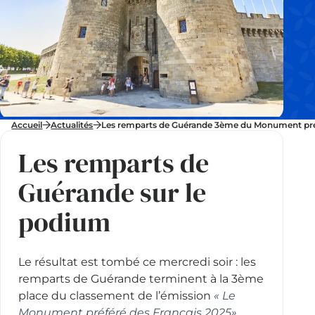
Accueil
Actualités
Les remparts de Guérande 3ème du Monument préf
Les remparts de
Guérande sur le
podium
Le résultat est tombé ce mercredi soir : les
remparts de Guérande terminent à la 3ème
place du classement de l’émission
« Le
Monument préféré des Français 2025»
.