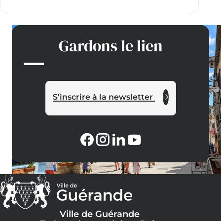
Gardons le lien
S'inscrire à la newsletter
Ville de Guérande