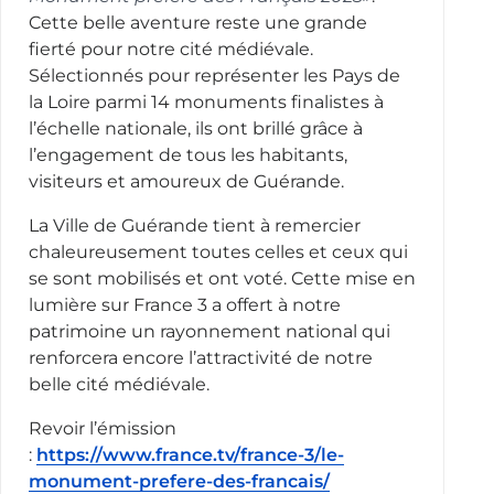
Cette belle aventure reste une grande
fierté pour notre cité médiévale.
Sélectionnés pour représenter les Pays de
la Loire parmi 14 monuments finalistes à
l’échelle nationale, ils ont brillé grâce à
l’engagement de tous les habitants,
visiteurs et amoureux de Guérande.
La Ville de Guérande tient à remercier
chaleureusement toutes celles et ceux qui
se sont mobilisés et ont voté. Cette mise en
lumière sur France 3 a offert à notre
patrimoine un rayonnement national qui
renforcera encore l’attractivité de notre
belle cité médiévale.
Revoir l’émission
:
https://www.france.tv/france-3/le-
monument-prefere-des-francais/