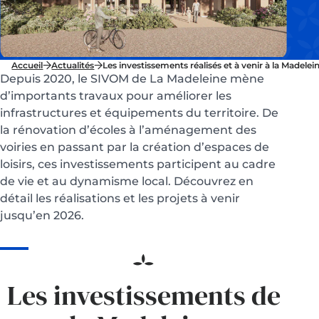
Accueil
Actualités
Les investissements réalisés et à venir à la Madelei
Depuis 2020, le SIVOM de La Madeleine mène
d’importants travaux pour améliorer les
infrastructures et équipements du territoire. De
la rénovation d’écoles à l’aménagement des
voiries en passant par la création d’espaces de
loisirs, ces investissements participent au cadre
de vie et au dynamisme local. Découvrez en
détail les réalisations et les projets à venir
jusqu’en 2026.
Les investissements de