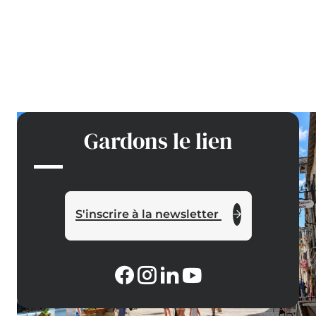
Gardons le lien
S'inscrire à la newsletter