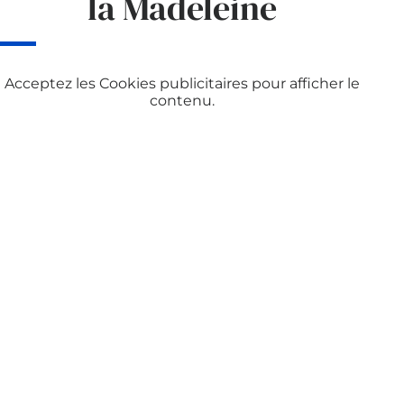
la Madeleine
Acceptez les
Cookies publicitaires
pour afficher le
contenu.