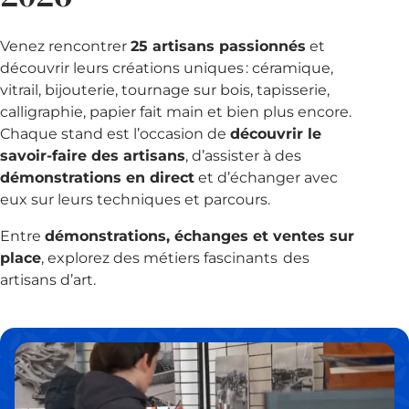
Venez rencontrer
25 artisans passionnés
et
découvrir leurs créations uniques : céramique,
vitrail, bijouterie, tournage sur bois, tapisserie,
calligraphie, papier fait main et bien plus encore.
Chaque stand est l’occasion de
découvrir le
savoir-faire des artisans
, d’assister à des
démonstrations en direct
et d’échanger avec
eux sur leurs techniques et parcours.
Entre
démonstrations, échanges et ventes sur
place
, explorez des métiers fascinants des
artisans d’art.