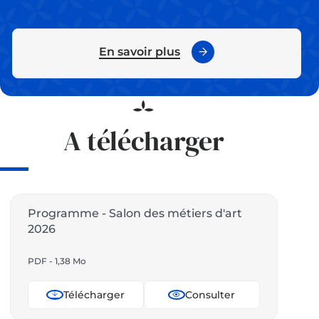
En savoir plus
A télécharger
Programme - Salon des métiers d'art
2026
PDF - 1,38 Mo
Télécharger
Consulter