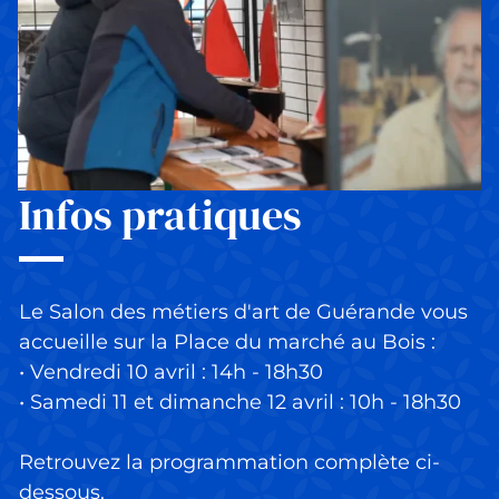
Infos pratiques
Le Salon des métiers d'art de Guérande vous
accueille sur la Place du marché au Bois :
• Vendredi 10 avril : 14h - 18h30
• Samedi 11 et dimanche 12 avril : 10h - 18h30
Retrouvez la programmation complète ci-
dessous.