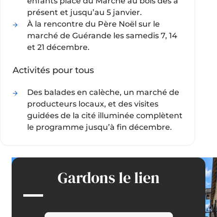
enfants place du Marché au bois dès à
présent et jusqu’au 5 janvier.
À la rencontre du Père Noël sur le
marché de Guérande les samedis 7, 14
et 21 décembre.
Activités pour tous
Des balades en calèche, un marché de
producteurs locaux, et des visites
guidées de la cité illuminée complètent
le programme jusqu’à fin décembre.
Gardons le lien