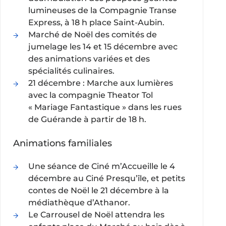
lumineuses de la Compagnie Transe
Express, à 18 h place Saint-Aubin.
Marché de Noël des comités de
jumelage les 14 et 15 décembre avec
des animations variées et des
spécialités culinaires.
21 décembre : Marche aux lumières
avec la compagnie Theator Tol
« Mariage Fantastique » dans les rues
de Guérande à partir de 18 h.
Animations familiales
Une séance de Ciné m’Accueille le 4
décembre au Ciné Presqu’île, et petits
contes de Noël le 21 décembre à la
médiathèque d’Athanor.
Le Carrousel de Noël attendra les