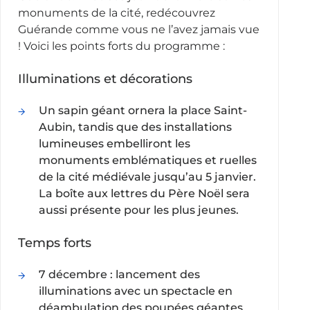
monuments de la cité, redécouvrez
Guérande comme vous ne l’avez jamais vue
! Voici les points forts du programme :
Illuminations et décorations
Un sapin géant ornera la place Saint-
Aubin, tandis que des installations
lumineuses embelliront les
monuments emblématiques et ruelles
de la cité médiévale jusqu’au 5 janvier.
La boîte aux lettres du Père Noël sera
aussi présente pour les plus jeunes.
Temps forts
7 décembre : lancement des
illuminations avec un spectacle en
déambulation des poupées géantes