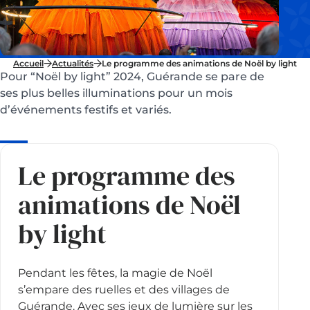
Accueil
Actualités
Le programme des animations de Noël by light
Pour “Noël by light” 2024, Guérande se pare de
ses plus belles illuminations pour un mois
d’événements festifs et variés.
Le programme des
animations de Noël
by light
Pendant les fêtes, la magie de Noël
s’empare des ruelles et des villages de
Guérande. Avec ses jeux de lumière sur les