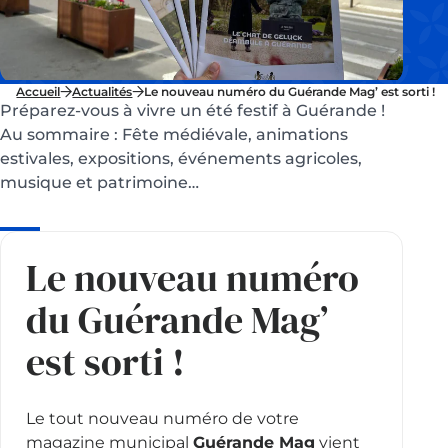
Accueil
Actualités
Le nouveau numéro du Guérande Mag’ est sorti !
Préparez-vous à vivre un été festif à Guérande !
Au sommaire : Fête médiévale, animations
estivales, expositions, événements agricoles,
musique et patrimoine…
Le nouveau numéro
du Guérande Mag’
est sorti !
Le tout nouveau numéro de votre
magazine municipal
Guérande Mag
vient