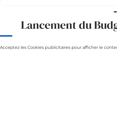
Lancement du Budge
Acceptez les
Cookies publicitaires
pour afficher le conte