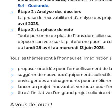
Sel – Guérande
.
Étape 2 : Analyse des dossiers
La phase de recevabilité et d’analyse des proje
avril 2025
.
Étape 3 : La phase de vote
Toute personne de plus de 11 ans domiciliée sur
déposer son vote sur la plateforme pour l’un d
du
lundi 28 avril au mercredi 13 juin 2025
.
Tous les thèmes sont à l’honneur et l’imagination s
proposer une idée pour l’embellissement de la v
suggérer de nouveaux équipements collectifs 
envisager des aménagements pour améliorer le
lancer un projet innovant et vertueux pour l’
être à l’initiative d’un grand projet solidaire et
A vous de jouer !