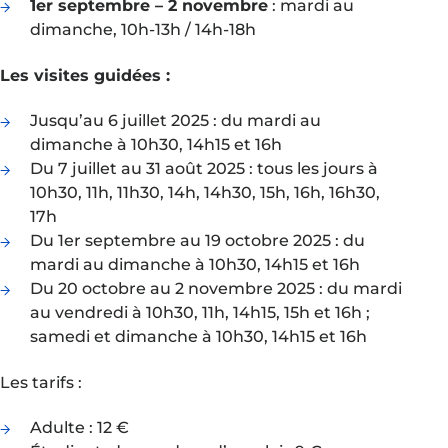
1er septembre – 2 novembre
: mardi au
dimanche, 10h-13h / 14h-18h
Les visites guidées :
Jusqu’au 6 juillet 2025 : du mardi au
dimanche à 10h30, 14h15 et 16h
Du 7 juillet au 31 août 2025 : tous les jours à
10h30, 11h, 11h30, 14h, 14h30, 15h, 16h, 16h30,
17h
Du 1er septembre au 19 octobre 2025 : du
mardi au dimanche à 10h30, 14h15 et 16h
Du 20 octobre au 2 novembre 2025 : du mardi
au vendredi à 10h30, 11h, 14h15, 15h et 16h ;
samedi et dimanche à 10h30, 14h15 et 16h
Les tarifs :
Adulte : 12 €