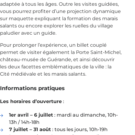
adaptée à tous les âges. Outre les visites guidées,
vous pourrez profiter d’une projection dynamique
sur maquette expliquant la formation des marais
salants ou encore explorer les ruelles du village
paludier avec un guide.
Pour prolonger l’expérience, un billet couplé
permet de visiter également la Porte Saint-Michel,
château-musée de Guérande, et ainsi découvrir
les deux facettes emblématiques de la ville : la
Cité médiévale et les marais salants.
Informations pratiques
Les h
oraires d’ouverture
:
1er avril – 6 juillet
: mardi au dimanche, 10h-
13h / 14h-18h
7 juillet – 31 août
: tous les jours, 10h-19h