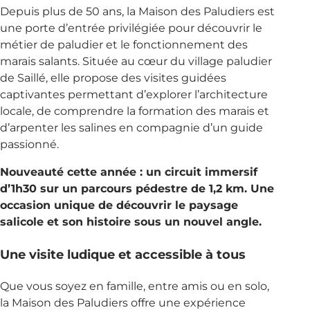
Depuis plus de 50 ans, la Maison des Paludiers est
une porte d’entrée privilégiée pour découvrir le
métier de paludier et le fonctionnement des
marais salants. Située au cœur du village paludier
de Saillé, elle propose des visites guidées
captivantes permettant d’explorer l’architecture
locale, de comprendre la formation des marais et
d’arpenter les salines en compagnie d’un guide
passionné.
Nouveauté cette année : un circuit immersif
d’1h30 sur un parcours pédestre de 1,2 km. Une
occasion unique de découvrir le paysage
salicole et son histoire sous un nouvel angle.
Une visite ludique et accessible à tous
Que vous soyez en famille, entre amis ou en solo,
la Maison des Paludiers offre une expérience