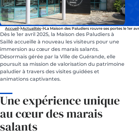
Accueil
Actualités
La Maison des Paludiers rouvre ses portes le 1er avr
Dès le 1er avril 2025, la Maison des Paludiers à
Saillé accueille à nouveau les visiteurs pour une
immersion au cœur des marais salants.
Désormais gérée par la Ville de Guérande, elle
poursuit sa mission de valorisation du patrimoine
paludier à travers des visites guidées et
animations captivantes.
Une expérience unique
au cœur des marais
salants