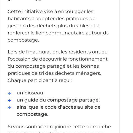
Cette initiative vise à encourager les
habitants à adopter des pratiques de
gestion des déchets plus durables et à
renforcer le lien communautaire autour du
compostage.
Lors de l’inauguration, les résidents ont eu
l’occasion de découvrir le fonctionnement
du compostage partagé et les bonnes
pratiques de tri des déchets ménagers.
Chaque participant a reçu :
un bioseau,
un guide du compostage partagé,
ainsi que le code d’accès au site de
compostage.
Si vous souhaitez rejoindre cette démarche