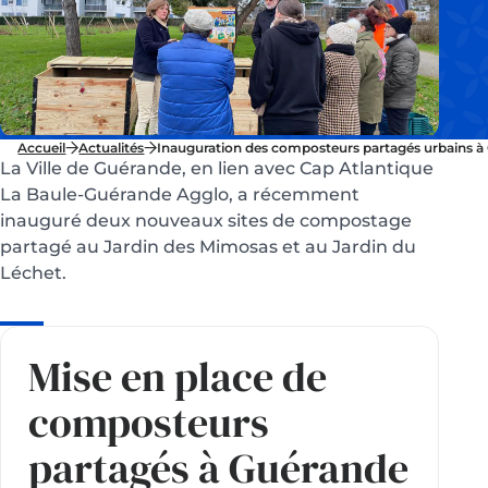
Accueil
Actualités
Inauguration des composteurs partagés urbains à
La Ville de Guérande, en lien avec Cap Atlantique
La Baule-Guérande Agglo, a récemment
inauguré deux nouveaux sites de compostage
partagé au Jardin des Mimosas et au Jardin du
Léchet.
Mise en place de
composteurs
partagés à Guérande