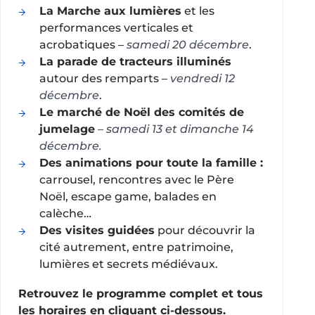
La Marche aux lumières
et les
performances verticales et
acrobatiques –
samedi 20 décembre
.
La parade de tracteurs illuminés
autour des remparts –
vendredi 12
décembre
.
Le marché de Noël des comités de
jumelage
– samedi 13 et dimanche 14
décembre.
Des animations pour toute la famille :
carrousel, rencontres avec le Père
Noël, escape game, balades en
calèche…
Des visites guidées
pour découvrir la
cité autrement, entre patrimoine,
lumières et secrets médiévaux.
Retrouvez le programme complet et tous
les horaires en cliquant ci-dessous.