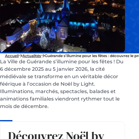
Accueil
Actualités
Guérande s’illumine pour les fêtes : découvrez le
La Ville de Guérande s’illumine pour les fêtes ! Du
6 décembre 2025 au 5 janvier 2026, la cité
médiévale se transforme en un véritable décor
féérique à l’occasion de Noël by Light.
Illuminations, marchés, spectacles, balades et
animations familiales viendront rythmer tout le
mois de décembre.
Découvrez Noël by