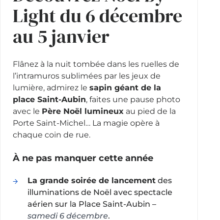
Light du 6 décembre
au 5 janvier
Flânez à la nuit tombée dans les ruelles de
l’intramuros sublimées par les jeux de
lumière, admirez le
sapin géant de la
place Saint-Aubin
, faites une pause photo
avec le
Père Noël lumineux
au pied de la
Porte Saint-Michel… La magie opère à
chaque coin de rue.
À ne pas manquer cette année
La grande soirée de lancement
des
illuminations de Noël avec spectacle
aérien sur la Place Saint-Aubin –
samedi 6 décembre
.