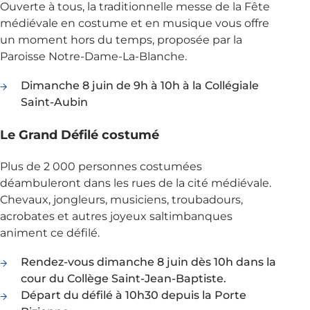
Ouverte à tous, la traditionnelle messe de la Fête
médiévale en costume et en musique vous offre
un moment hors du temps, proposée par la
Paroisse Notre-Dame-La-Blanche.
Dimanche 8 juin de 9h à 10h à la Collégiale
Saint-Aubin
Le Grand Défilé costumé
Plus de 2 000 personnes costumées
déambuleront dans les rues de la cité médiévale.
Chevaux, jongleurs, musiciens, troubadours,
acrobates et autres joyeux saltimbanques
animent ce défilé.
Rendez-vous dimanche 8 juin dès 10h dans la
cour du Collège Saint-Jean-Baptiste.
Départ du défilé à 10h30 depuis la Porte