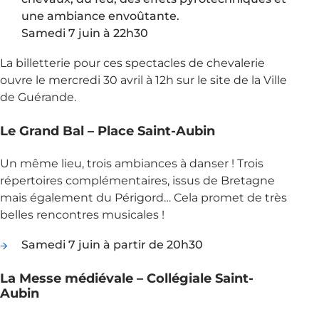
une ambiance envoûtante.
Samedi 7 juin à 22h30
La billetterie pour ces spectacles de chevalerie
ouvre le mercredi 30 avril à 12h sur le site de la Ville
de Guérande.
Le Grand Bal – Place Saint-Aubin
Un même lieu, trois ambiances à danser ! Trois
répertoires complémentaires, issus de Bretagne
mais également du Périgord… Cela promet de très
belles rencontres musicales !
Samedi 7 juin à partir de 20h30
La Messe médiévale – Collégiale Saint-
Aubin