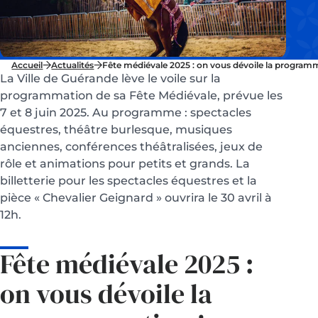
Accueil
Actualités
Fête médiévale 2025 : on vous dévoile la programm
La Ville de Guérande lève le voile sur la
programmation de sa Fête Médiévale, prévue les
7 et 8 juin 2025. Au programme : spectacles
équestres, théâtre burlesque, musiques
anciennes, conférences théâtralisées, jeux de
rôle et animations pour petits et grands. La
billetterie pour les spectacles équestres et la
pièce « Chevalier Geignard » ouvrira le 30 avril à
12h.
Fête médiévale 2025 :
on vous dévoile la