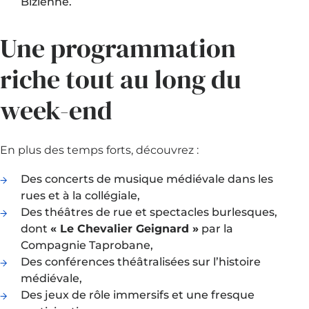
Bizienne.
Une programmation
riche tout au long du
week-end
En plus des temps forts, découvrez :
Des concerts de musique médiévale dans les
rues et à la collégiale,
Des théâtres de rue et spectacles burlesques,
dont
« Le Chevalier Geignard »
par la
Compagnie Taprobane,
Des conférences théâtralisées sur l’histoire
médiévale,
Des jeux de rôle immersifs et une fresque