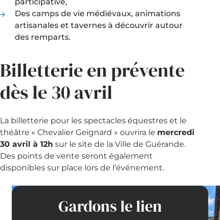
participative,
Des camps de vie médiévaux, animations
artisanales et tavernes à découvrir autour
des remparts.
Billetterie en prévente
dès le 30 avril
La billetterie pour les spectacles équestres et le
théâtre « Chevalier Geignard » ouvrira le
mercredi
30 avril à 12h
sur le site de la Ville de Guérande.
Des points de vente seront également
disponibles sur place lors de l’événement.
Gardons le lien