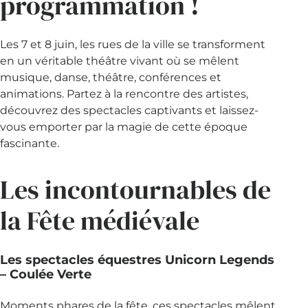
programmation !
Les 7 et 8 juin, les rues de la ville se transforment
en un véritable théâtre vivant où se mêlent
musique, danse, théâtre, conférences et
animations. Partez à la rencontre des artistes,
découvrez des spectacles captivants et laissez-
vous emporter par la magie de cette époque
fascinante.
Les incontournables de
la Fête médiévale
Les spectacles équestres Unicorn Legends
– Coulée Verte
Moments phares de la fête, ces spectacles mêlent