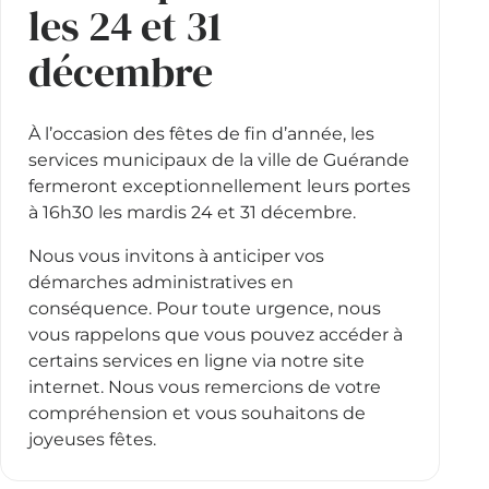
les 24 et 31
décembre
À l’occasion des fêtes de fin d’année, les
services municipaux de la ville de Guérande
fermeront exceptionnellement leurs portes
à 16h30 les mardis 24 et 31 décembre.
Nous vous invitons à anticiper vos
démarches administratives en
conséquence. Pour toute urgence, nous
vous rappelons que vous pouvez accéder à
certains services en ligne via notre site
internet. Nous vous remercions de votre
compréhension et vous souhaitons de
joyeuses fêtes.