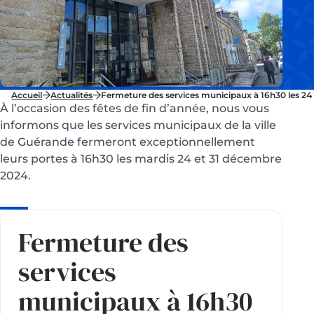
Accueil
Actualités
Fermeture des services municipaux à 16h30 les 24
À l’occasion des fêtes de fin d’année, nous vous
informons que les services municipaux de la ville
de Guérande fermeront exceptionnellement
leurs portes à 16h30 les mardis 24 et 31 décembre
2024.
Fermeture des
services
municipaux à 16h30