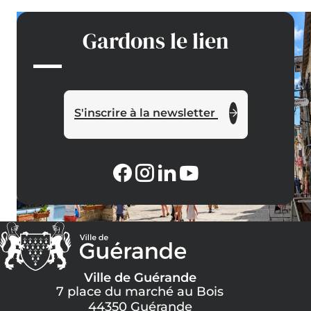
Gardons le lien
S'inscrire à la newsletter
Ville de Guérande
7 place du marché au Bois
44350 Guérande