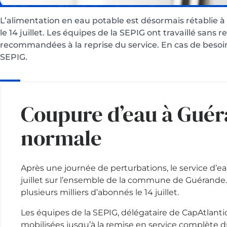
L’alimentation en eau potable est désormais rétablie 
le 14 juillet. Les équipes de la SEPIG ont travaillé sans
recommandées à la reprise du service. En cas de besoi
SEPIG.
Coupure d’eau à Guéra
normale
Après une journée de perturbations, le service d’eau
juillet sur l’ensemble de la commune de Guérande. 
plusieurs milliers d’abonnés le 14 juillet.
Les équipes de la SEPIG, délégataire de CapAtlant
mobilisées jusqu’à la remise en service complète 