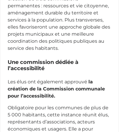
permanentes : ressources et vie citoyenne,
aménagement durable du territoire et
services à la population. Plus transverses,
elles favoriseront une approche globale des
projets municipaux et une meilleure
coordination des politiques publiques au
service des habitants.
Une commission dédiée à
l’accessibilité
Les élus ont également approuvé
la
création de la Commission communale
pour l’accessibilité.
Obligatoire pour les communes de plus de
5 000 habitants, cette instance réunit élus,
représentants d’associations, acteurs
économiques et usagers. Elle a pour