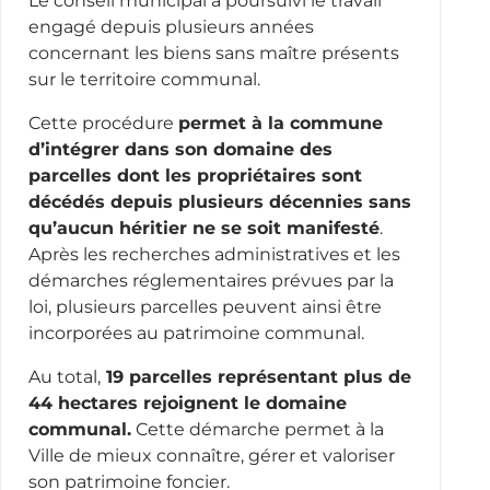
Le conseil municipal a poursuivi le travail
engagé depuis plusieurs années
concernant les biens sans maître présents
sur le territoire communal.
Cette procédure
permet à la commune
d’intégrer dans son domaine des
parcelles dont les propriétaires sont
décédés depuis plusieurs décennies sans
qu’aucun héritier ne se soit manifesté
.
Après les recherches administratives et les
démarches réglementaires prévues par la
loi, plusieurs parcelles peuvent ainsi être
incorporées au patrimoine communal.
Au total,
19 parcelles représentant plus de
44 hectares rejoignent le domaine
communal.
Cette démarche permet à la
Ville de mieux connaître, gérer et valoriser
son patrimoine foncier.