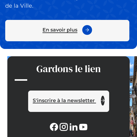
de la Ville.
En savoir plus
Gardons le lien
S'inscrire à la newsletter