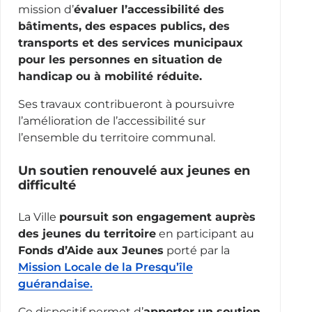
mission d’
évaluer l’accessibilité des
bâtiments, des espaces publics, des
transports et des services municipaux
pour les personnes en situation de
handicap ou à mobilité réduite.
Ses travaux contribueront à poursuivre
l’amélioration de l’accessibilité sur
l’ensemble du territoire communal.
Un soutien renouvelé aux jeunes en
difficulté
La Ville
poursuit son engagement auprès
des jeunes du territoire
en participant au
Fonds d’Aide aux Jeunes
porté par la
Mission Locale de la Presqu’île
guérandaise.
Ce dispositif permet d’
apporter un soutien