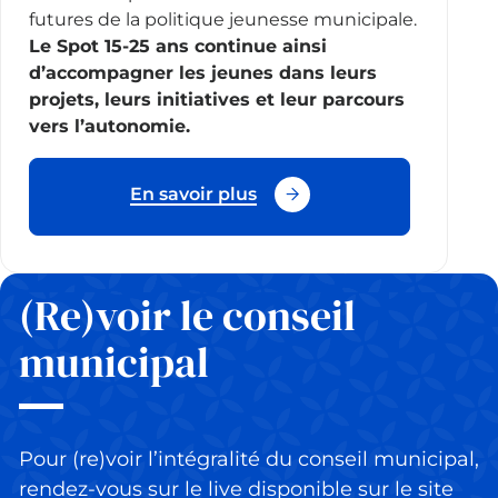
futures de la politique jeunesse municipale.
Le Spot 15-25 ans continue ainsi
d’accompagner les jeunes dans leurs
projets, leurs initiatives et leur parcours
vers l’autonomie.
En savoir plus
(Re)voir le conseil
municipal
Pour (re)voir l’intégralité du conseil municipal,
rendez-vous sur le live disponible sur le site