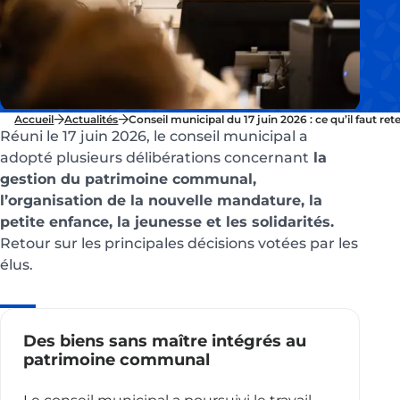
Accueil
Actualités
Conseil municipal du 17 juin 2026 : ce qu’il faut ret
Réuni le 17 juin 2026, le conseil municipal a
adopté plusieurs délibérations concernant
la
gestion du patrimoine communal,
l’organisation de la nouvelle mandature, la
petite enfance, la jeunesse et les solidarités.
Retour sur les principales décisions votées par les
élus.
Des biens sans maître intégrés au
patrimoine communal