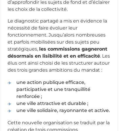
d’approfondir les sujets de fond et d’éclairer
les choix de la collectivité.
Le diagnostic partagé a mis en évidence la
nécessité de faire évoluer leur
fonctionnement. Jusqu’alors nombreuses
et parfois mobilisées sur des sujets peu
stratégiques,
les commissions gagneront
désormais en lisibilité et en efficacité
. Les
élus ont ainsi choisi de les structurer autour
des trois grandes ambitions du mandat :
une action publique efficace,
participative et une tranquillité
renforcée ;
une ville attractive et durable ;
une ville solidaire, rayonnante et active.
Cette nouvelle organisation se traduit par la
création de trois commissions