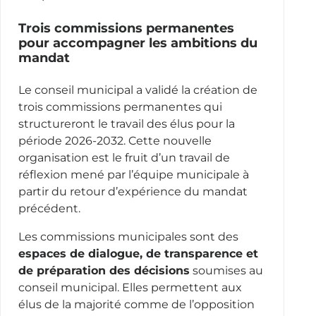
Trois commissions permanentes
pour accompagner les ambitions du
mandat
Le conseil municipal a validé la création de
trois commissions permanentes qui
structureront le travail des élus pour la
période 2026-2032. Cette nouvelle
organisation est le fruit d’un travail de
réflexion mené par l’équipe municipale à
partir du retour d’expérience du mandat
précédent.
Les commissions municipales sont des
espaces de dialogue, de transparence et
de préparation des décisions
soumises au
conseil municipal. Elles permettent aux
élus de la majorité comme de l’opposition