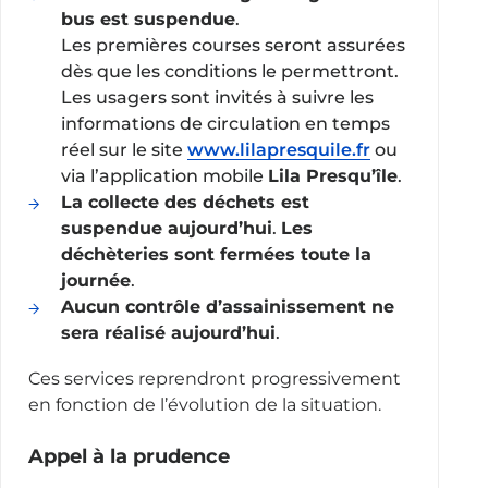
bus est suspendue
.
Les premières courses seront assurées
dès que les conditions le permettront.
Les usagers sont invités à suivre les
informations de circulation en temps
réel sur le site
www.lilapresquile.fr
ou
via l’application mobile
Lila Presqu’île
.
La collecte des déchets est
suspendue aujourd’hui
.
Les
déchèteries sont fermées toute la
journée
.
Aucun contrôle d’assainissement ne
sera réalisé aujourd’hui
.
Ces services reprendront progressivement
en fonction de l’évolution de la situation.
Appel à la prudence