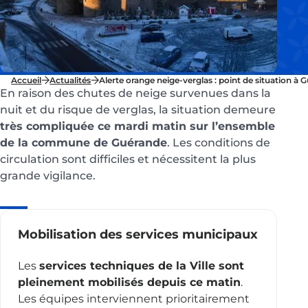
Accueil
Actualités
Alerte orange neige-verglas : point de situation à 
En raison des chutes de neige survenues dans la
nuit et du risque de verglas, la situation demeure
très compliquée ce mardi matin sur l’ensemble
de la commune de Guérande
. Les conditions de
circulation sont difficiles et nécessitent la plus
grande vigilance.
Mobilisation des services municipaux
Les
services techniques de la Ville sont
pleinement mobilisés depuis ce matin
.
Les équipes interviennent prioritairement