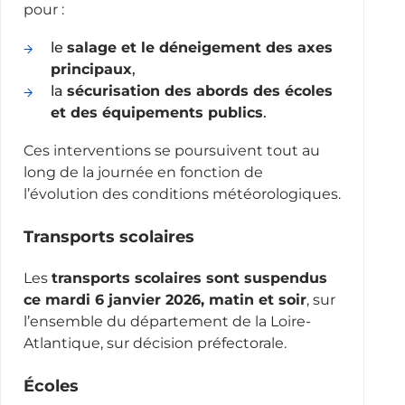
pour :
le
salage et le déneigement des axes
principaux
,
la
sécurisation des abords des écoles
et des équipements publics
.
Ces interventions se poursuivent tout au
long de la journée en fonction de
l’évolution des conditions météorologiques.
Transports scolaires
Les
transports scolaires sont suspendus
ce mardi 6 janvier 2026, matin et soir
, sur
l’ensemble du département de la Loire-
Atlantique, sur décision préfectorale.
Écoles