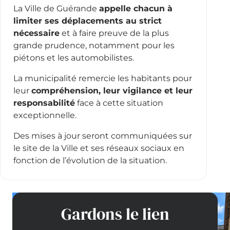
La Ville de Guérande
appelle chacun à
limiter ses déplacements au strict
nécessaire
et à faire preuve de la plus
grande prudence, notamment pour les
piétons et les automobilistes.
La municipalité remercie les habitants pour
leur
compréhension, leur vigilance et leur
responsabilité
face à cette situation
exceptionnelle.
Des mises à jour seront communiquées sur
le site de la Ville et ses réseaux sociaux en
fonction de l’évolution de la situation.
Gardons le lien