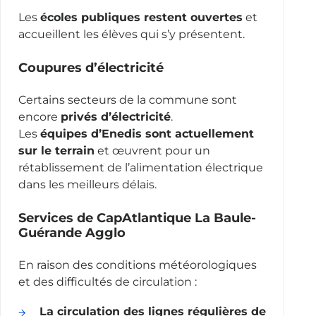
Les
écoles publiques restent ouvertes
et
accueillent les élèves qui s’y présentent.
Coupures d’électricité
Certains secteurs de la commune sont
encore
privés d’électricité
.
Les
équipes d’Enedis sont actuellement
sur le terrain
et œuvrent pour un
rétablissement de l’alimentation électrique
dans les meilleurs délais.
Services de CapAtlantique La Baule-
Guérande Agglo
En raison des conditions météorologiques
et des difficultés de circulation :
La circulation des lignes régulières de