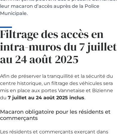
leur macaron d’accès auprès de la Police
Municipale.
Filtrage des accès en
intra-muros du 7 juillet
au 24 août 2025
Afin de préserver la tranquillité et la sécurité du
centre historique, un filtrage des véhicules sera
mis en place aux portes Vannetaise et Bizienne
du
7 juillet au 24 août 2025 inclus
.
Macaron obligatoire pour les résidents et
commerçants
Les résidents et commerçants exerçant dans