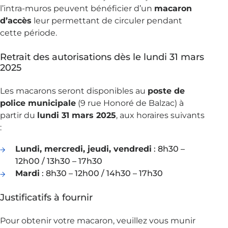
l’intra-muros peuvent bénéficier d’un
macaron
d’accès
leur permettant de circuler pendant
cette période.
Retrait des autorisations dès le lundi 31 mars
2025
Les macarons seront disponibles au
poste de
police municipale
(9 rue Honoré de Balzac) à
partir du
lundi 31 mars 2025
, aux horaires suivants
:
Lundi, mercredi, jeudi, vendredi
: 8h30 –
12h00 / 13h30 – 17h30
Mardi
: 8h30 – 12h00 / 14h30 – 17h30
Justificatifs à fournir
Pour obtenir votre macaron, veuillez vous munir