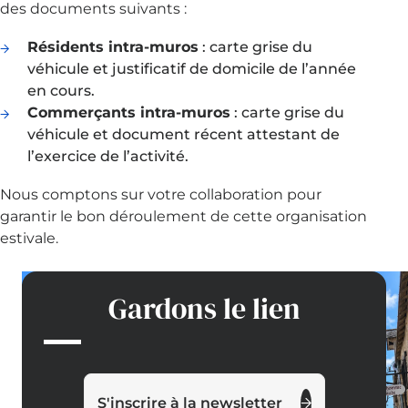
des documents suivants :
Résidents intra-muros
: carte grise du
véhicule et justificatif de domicile de l’année
en cours.
Commerçants intra-muros
: carte grise du
véhicule et document récent attestant de
l’exercice de l’activité.
Nous comptons sur votre collaboration pour
garantir le bon déroulement de cette organisation
estivale.
Gardons le lien
S'inscrire à la newsletter