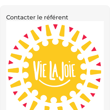
Contacter le référent