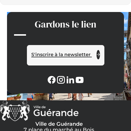
Gardons le lien
S'inscrire à la newsletter
Ville de Guérande
7 place du marché au Bois