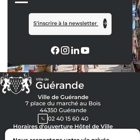
S'inscrire à la newsletter
Ville de Guérande
7 place du marché au Bois
44350 Guérande
02 40 15 60 40
Horaires d'ouverture Hôtel de Ville
Lundi, Mercredi, Jeudi, Vendredi :